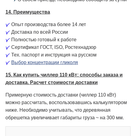
14. Преимущества
Опыт производства более 14 лет
Доставка по всей России
Полностью готовый к работе
Сертификат ГОСТ, ISO, Ростехнадзор
Тех. паспорт и инструкция на русском
Выбор концентрации гликоля
15. Как купить чиллер 110 кВт: способы заказа и
доставка. Расчет стоимости доставки
Примерную стоимость доставки (чиллер 110 кВт)
можно рассчитать, воспользовавшись калькулятором
ниже. Необходимо учитывать, что деревянная
обрешетка увеличивает габариты груза ~ на 300 мм.