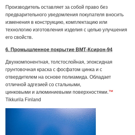
Производитель оставляет за собой право без
предварительного уведомления покупателя вносить
изменения в конструкцию, комплектацию или
технологию изготовления изделия с целью улучшения
его свойств.
6. Промышленное покрытие ВМТ-Ксирон-94
Двухкомпонентная, толстослойная, эпоксидная
грунтовочная краска с фосфатом цинка и с
отвердителем на основе полиамида. Обладает
отличной адгезией со стальными,
цинковыми и алюминиевыми поверхностями.
™
Tikkurila Finland