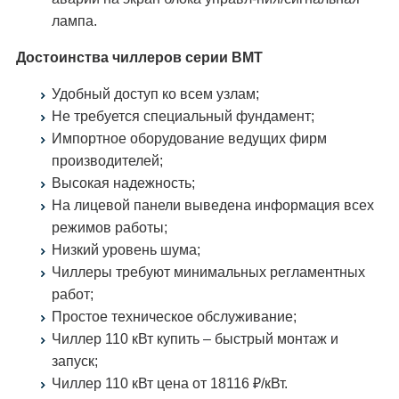
лампа.
Достоинства чиллеров серии ВМТ
Удобный доступ ко всем узлам;
Не требуется специальный фундамент;
Импортное оборудование ведущих фирм
производителей;
Высокая надежность;
На лицевой панели выведена информация всех
режимов работы;
Низкий уровень шума;
Чиллеры требуют минимальных регламентных
работ;
Простое техническое обслуживание;
Чиллер 110 кВт купить – быстрый монтаж и
запуск;
Чиллер 110 кВт цена от 18116 ₽/кВт.