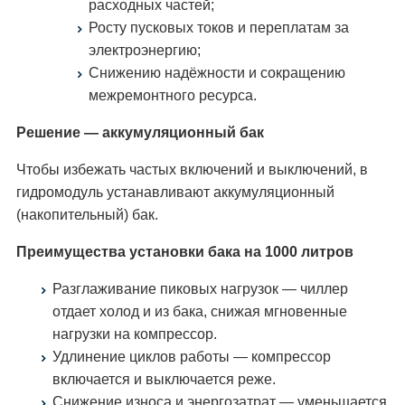
расходных частей;
Росту пусковых токов и переплатам за
электроэнергию;
Снижению надёжности и сокращению
межремонтного ресурса.
Решение — аккумуляционный бак
Чтобы избежать частых включений и выключений, в
гидромодуль устанавливают аккумуляционный
(накопительный) бак.
Преимущества установки бака на 1000 литров
Разглаживание пиковых нагрузок — чиллер
отдает холод и из бака, снижая мгновенные
нагрузки на компрессор.
Удлинение циклов работы — компрессор
включается и выключается реже.
Снижение износа и энергозатрат — уменьшается