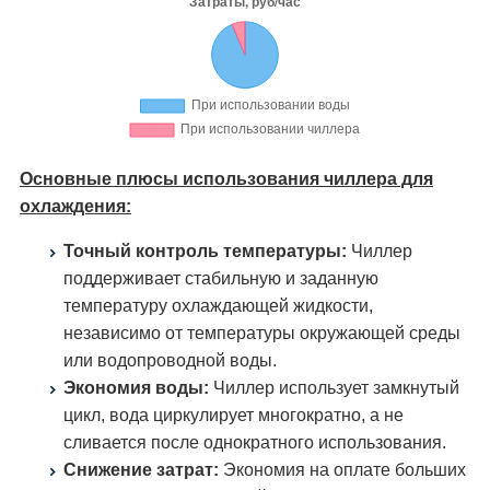
Основные плюсы использования чиллера для
охлаждения:
Точный контроль температуры:
Чиллер
поддерживает стабильную и заданную
температуру охлаждающей жидкости,
независимо от температуры окружающей среды
или водопроводной воды.
Экономия воды:
Чиллер использует замкнутый
цикл, вода циркулирует многократно, а не
сливается после однократного использования.
Снижение затрат:
Экономия на оплате больших