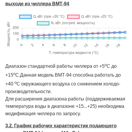
выходе из чиллера ВМТ-94
о
Диапазон стандартной работы чиллера от +5
C до
о
+15
C.Данная модель ВМТ-94 способна работать до
о
+40
C окружающего воздуха со снижением холодо­
производительности.
Для расширения диапазона работы (поддерживаемая
температура воды в диапазоне +15...+25) необходима
модификация чиллера по запросу.
3.2. График рабочих характеристик подающего