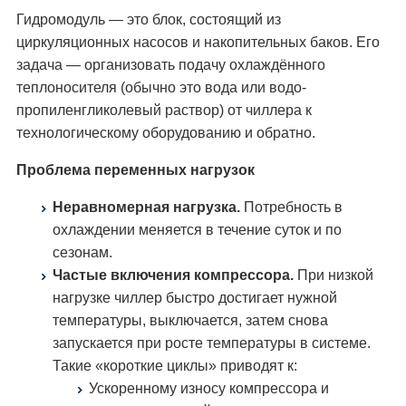
Гидромодуль — это блок, состоящий из
циркуляционных насосов и накопительных баков. Его
задача — организовать подачу охлаждённого
теплоносителя (обычно это вода или водо-
пропиленгликолевый раствор) от чиллера к
технологическому оборудованию и обратно.
Проблема переменных нагрузок
Неравномерная нагрузка.
Потребность в
охлаждении меняется в течение суток и по
сезонам.
Частые включения компрессора.
При низкой
нагрузке чиллер быстро достигает нужной
температуры, выключается, затем снова
запускается при росте температуры в системе.
Такие «короткие циклы» приводят к:
Ускоренному износу компрессора и