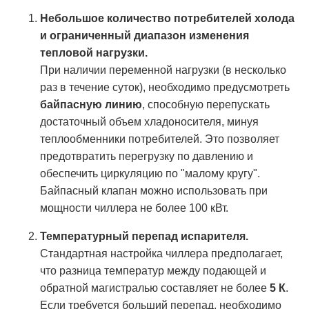
Небольшое количество потребителей холода
и ограниченный диапазон изменения
тепловой нагрузки.
При наличии переменной нагрузки (в несколько
раз в течение суток), необходимо предусмотреть
байпасную линию
, способную перепускать
достаточный объем хладоносителя, минуя
теплообменники потребителей. Это позволяет
предотвратить перегрузку по давлению и
обеспечить циркуляцию по "малому кругу".
Байпасный клапан можно использовать при
мощности чиллера не более 100 кВт.
Температурный перепад испарителя.
Стандартная настройка чиллера предполагает,
что разница температур между подающей и
обратной магистралью составляет не более
5 К
.
Если требуется больший перепад, необходимо