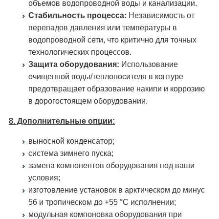
объемов водопроводной воды и канализации.
Стабильность процесса:
Независимость от
перепадов давления или температуры в
водопроводной сети, что критично для точных
технологических процессов.
Защита оборудования:
Использование
очищенной воды/теплоносителя в контуре
предотвращает образование накипи и коррозию
в дорогостоящем оборудовании.
8. Дополнительные опции:
выносной конденсатор;
система зимнего пуска;
замена компонентов оборудования под ваши
условия;
изготовление установок в арктическом до минус
56 и тропическом до +55 °С исполнении;
модульная компоновка оборудования при