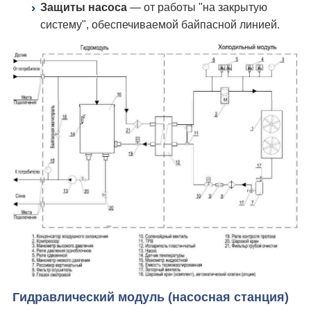
Защиты насоса
— от работы "на закрытую
систему", обеспечиваемой байпасной линией.
Гидравлический модуль (насосная станция)