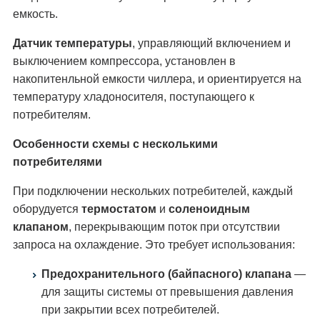
емкость.
Датчик температуры
, управляющий включением и
выключением компрессора, установлен в
накопитенльной емкости чиллера, и ориентируется на
температуру хладоносителя, поступающего к
потребителям.
Особенности схемы с несколькими
потребителями
При подключении нескольких потребителей, каждый
оборудуется
термостатом
и
соленоидным
клапаном
, перекрывающим поток при отсутствии
запроса на охлаждение. Это требует использования:
Предохранительного (байпасного) клапана
—
для защиты системы от превышения давления
при закрытии всех потребителей.