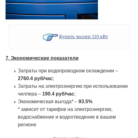
Купить чиллер 110 кВт
7. Экономические показатели
Затраты при водопроводном охлаждении –
2760.4 руб/час
;
Затраты на электроэнергию при использовании
чиллера –
190.4 руб/час
;
Экономическая выгода* –
93.5%
* зависит от тарифов на электроэнергию,
водоснабжение и водоотведение в вашем
регионе