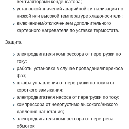
вентиляторами конденсатора;
установкой значений аварийной сигнализации по
низкой или высокой температуре хладоносителя;
включением/отключением дополнительного
картерного нагревателя по уставке термостата.
Защита
электродвигателя компрессора от перегрузки по
току;
работы установки в случае пропадания/перекоса
фаз;
шкафа управления от перегрузки по току и от
короткого замыкания;
электродвигателя насоса от перегрузки по току;
компрессора от недопустимо высокого/низкого
давления нагнетания;
электродвигателя компрессора от перегрева
обмоток;