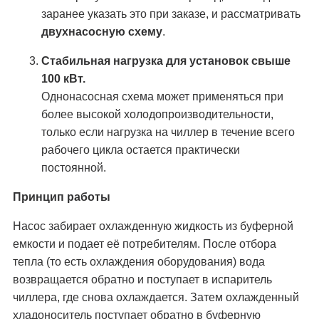
заранее указать это при заказе, и рассматривать
двухнасосную схему
.
Стабильная нагрузка для установок свыше
100 кВт.
Однонасосная схема может применяться при
более высокой холодопроизводительности,
только если нагрузка на чиллер в течение всего
рабочего цикла остается практически
постоянной.
Принцип работы
Насос забирает охлажденную жидкость из буферной
емкости и подает её потребителям. После отбора
тепла (то есть охлаждения оборудования) вода
возвращается обратно и поступает в испаритель
чиллера, где снова охлаждается. Затем охлажденный
хладоноситель поступает обратно в буферную