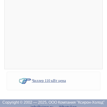
Чиллер 110 кВт цена
Copyright © 2002 — 2025, ООО Компания "Ксирон-Холод"