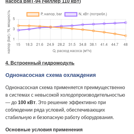
насоса ВМТ-94 (чиллер 110 кВт)
4. Встроенный гидромодуль
Однонасосная схема охлаждения
Однонасосная схема применяется преимущественно
в системах с невысокой холодопроизводительностью
— до
100 кВт
. Это решение эффективно при
соблюдении ряда условий, обеспечивающих
стабильную и безопасную работу оборудования.
Основные условия применения