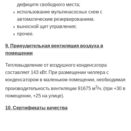
дефиците свободного места;
использование мультинасосных схем с
автоматическим резервированием.
выносной щит управления;
прочее.
9. Принудительная вентиляция воздуха в
помещении
Тепловыделение от воздушного конденсатора
составляет 143 кВт. При размещении чиллера с
конденсатором в маленьком помещении, необходимая
3
производительность вентиляции 91675 м
/ч. (при +30 в
помещении, +25 на улице).
10. Сертификаты качества