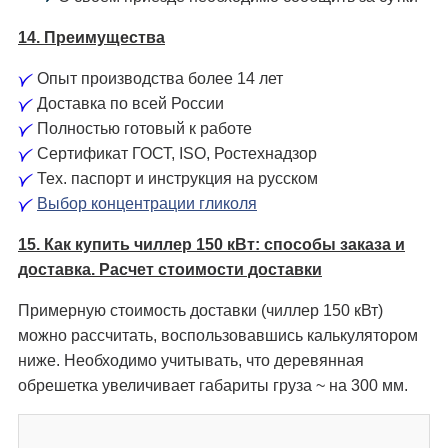
14. Преимущества
Опыт производства более 14 лет
Доставка по всей России
Полностью готовый к работе
Сертификат ГОСТ, ISO, Ростехнадзор
Тех. паспорт и инструкция на русском
Выбор концентрации гликоля
15. Как купить чиллер 150 кВт: способы заказа и
доставка. Расчет стоимости доставки
Примерную стоимость доставки (чиллер 150 кВт)
можно рассчитать, воспользовавшись калькулятором
ниже. Необходимо учитывать, что деревянная
обрешетка увеличивает габариты груза ~ на 300 мм.