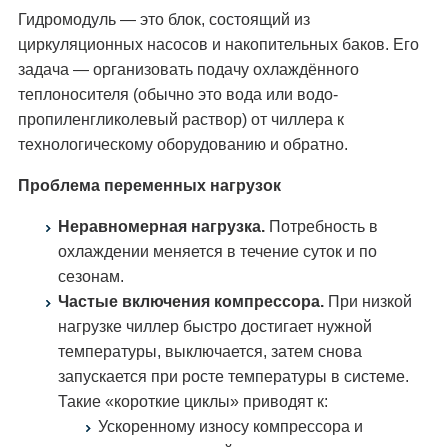
Гидромодуль — это блок, состоящий из
циркуляционных насосов и накопительных баков. Его
задача — организовать подачу охлаждённого
теплоносителя (обычно это вода или водо-
пропиленгликолевый раствор) от чиллера к
технологическому оборудованию и обратно.
Проблема переменных нагрузок
Неравномерная нагрузка.
Потребность в
охлаждении меняется в течение суток и по
сезонам.
Частые включения компрессора.
При низкой
нагрузке чиллер быстро достигает нужной
температуры, выключается, затем снова
запускается при росте температуры в системе.
Такие «короткие циклы» приводят к:
Ускоренному износу компрессора и