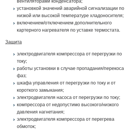
вентиляторами конденсатора;
установкой значений аварийной сигнализации по
низкой или высокой температуре хладоносителя;
включением/отключением дополнительного
картерного нагревателя по уставке термостата.
Защита
электродвигателя компрессора от перегрузки по
току;
работы установки в случае пропадания/перекоса
фаз;
шкафа управления от перегрузки по току и от
короткого замыкания;
электродвигателя насоса от перегрузки по току;
компрессора от недопустимо высокого/низкого
давления нагнетания;
электродвигателя компрессора от перегрева
обмоток;