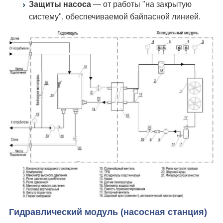
Защиты насоса
— от работы "на закрытую
систему", обеспечиваемой байпасной линией.
Гидравлический модуль (насосная станция)