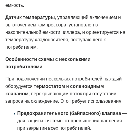
емкость.
Датчик температуры
, управляющий включением и
выключением компрессора, установлен в
накопитенльной емкости чиллера, и ориентируется на
температуру хладоносителя, поступающего к
потребителям.
Особенности схемы с несколькими
потребителями
При подключении нескольких потребителей, каждый
оборудуется
термостатом
и
соленоидным
клапаном
, перекрывающим поток при отсутствии
запроса на охлаждение. Это требует использования:
Предохранительного (байпасного) клапана
—
для защиты системы от превышения давления
при закрытии всех потребителей.