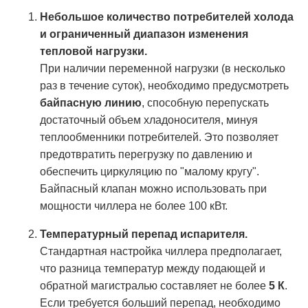
Небольшое количество потребителей холода
и ограниченный диапазон изменения
тепловой нагрузки.
При наличии переменной нагрузки (в несколько
раз в течение суток), необходимо предусмотреть
байпасную линию
, способную перепускать
достаточный объем хладоносителя, минуя
теплообменники потребителей. Это позволяет
предотвратить перегрузку по давлению и
обеспечить циркуляцию по "малому кругу".
Байпасный клапан можно использовать при
мощности чиллера не более 100 кВт.
Температурный перепад испарителя.
Стандартная настройка чиллера предполагает,
что разница температур между подающей и
обратной магистралью составляет не более
5 К
.
Если требуется больший перепад, необходимо