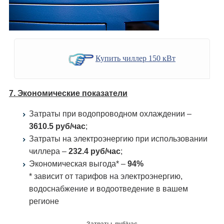
Купить чиллер 150 кВт
7. Экономические показатели
Затраты при водопроводном охлаждении –
3610.5 руб/час
;
Затраты на электроэнергию при использовании
чиллера –
232.4 руб/час
;
Экономическая выгода* –
94%
* зависит от тарифов на электроэнергию,
водоснабжение и водоотведение в вашем
регионе