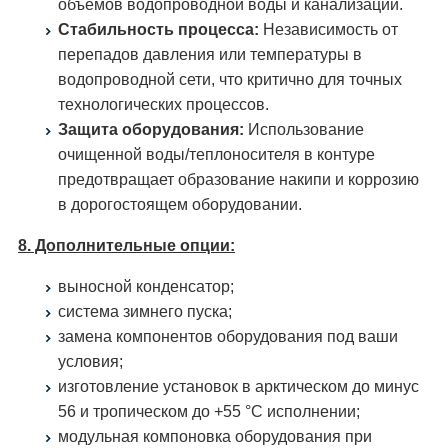
объемов водопроводной воды и канализации.
Стабильность процесса:
Независимость от
перепадов давления или температуры в
водопроводной сети, что критично для точных
технологических процессов.
Защита оборудования:
Использование
очищенной воды/теплоносителя в контуре
предотвращает образование накипи и коррозию
в дорогостоящем оборудовании.
8. Дополнительные опции:
выносной конденсатор;
система зимнего пуска;
замена компонентов оборудования под ваши
условия;
изготовление установок в арктическом до минус
56 и тропическом до +55 °С исполнении;
модульная компоновка оборудования при