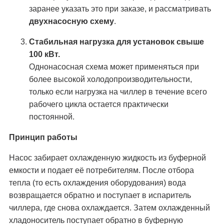
заранее указать это при заказе, и рассматривать
двухнасосную схему
.
Стабильная нагрузка для установок свыше
100 кВт.
Однонасосная схема может применяться при
более высокой холодопроизводительности,
только если нагрузка на чиллер в течение всего
рабочего цикла остается практически
постоянной.
Принцип работы
Насос забирает охлажденную жидкость из буферной
емкости и подает её потребителям. После отбора
тепла (то есть охлаждения оборудования) вода
возвращается обратно и поступает в испаритель
чиллера, где снова охлаждается. Затем охлажденный
хладоноситель поступает обратно в буферную