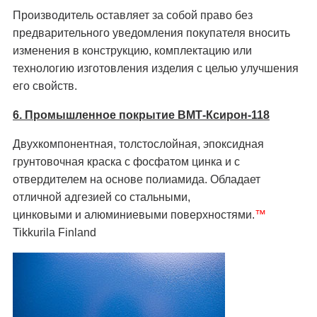
Производитель оставляет за собой право без
предварительного уведомления покупателя вносить
изменения в конструкцию, комплектацию или
технологию изготовления изделия с целью улучшения
его свойств.
6. Промышленное покрытие ВМТ-Ксирон-118
Двухкомпонентная, толстослойная, эпоксидная
грунтовочная краска с фосфатом цинка и с
отвердителем на основе полиамида. Обладает
отличной адгезией со стальными,
цинковыми и алюминиевыми поверхностями.
™
Tikkurila Finland