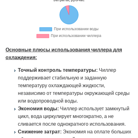
Основные плюсы использования чиллера для
охлаждения:
Точный контроль температуры:
Чиллер
поддерживает стабильную и заданную
температуру охлаждающей жидкости,
независимо от температуры окружающей среды
или водопроводной воды.
Экономия воды:
Чиллер использует замкнутый
цикл, вода циркулирует многократно, а не
сливается после однократного использования.
Снижение затрат:
Экономия на оплате больших