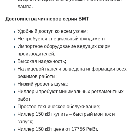
лампа.
Достоинства чиллеров серии ВМТ
Удобный доступ ко всем узлам;
Не требуется специальный фундамент;
Импортное оборудование ведущих фирм
производителей;
Высокая надежность;
На лицевой панели выведена информация всех
режимов работы;
Низкий уровень шума;
Чиллеры требуют минимальных регламентных
работ;
Простое техническое обслуживание;
Чиллер 150 кВт купить – быстрый монтаж и
запуск;
Чиллер 150 кВт цена от 17756 ₽/кВт.