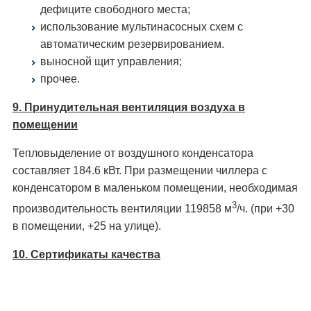
дефиците свободного места;
использование мультинасосных схем с
автоматическим резервированием.
выносной щит управления;
прочее.
9. Принудительная вентиляция воздуха в
помещении
Тепловыделение от воздушного конденсатора
составляет 184.6 кВт. При размещении чиллера с
конденсатором в маленьком помещении, необходимая
3
производительность вентиляции 119858 м
/ч. (при +30
в помещении, +25 на улице).
10. Сертификаты качества