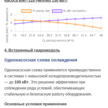
насоса ВМТ-118 (чиллер 150 кВт)
4. Встроенный гидромодуль
Однонасосная схема охлаждения
Однонасосная схема применяется преимущественно
в системах с невысокой холодопроизводительностью
— до
100 кВт
. Это решение эффективно при
соблюдении ряда условий, обеспечивающих
стабильную и безопасную работу оборудования.
Основные условия применения