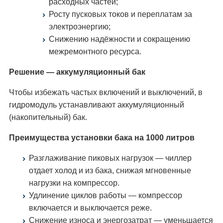
расходных частей;
Росту пусковых токов и переплатам за
электроэнергию;
Снижению надёжности и сокращению
межремонтного ресурса.
Решение — аккумуляционный бак
Чтобы избежать частых включений и выключений, в
гидромодуль устанавливают аккумуляционный
(накопительный) бак.
Преимущества установки бака на 1000 литров
Разглаживание пиковых нагрузок — чиллер
отдает холод и из бака, снижая мгновенные
нагрузки на компрессор.
Удлинение циклов работы — компрессор
включается и выключается реже.
Снижение износа и энергозатрат — уменьшается