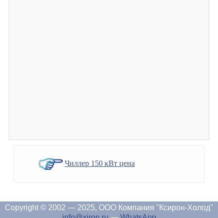
Чиллер 150 кВт цена
Copyright © 2002 — 2025, ООО Компания "Ксирон-Холод"
info@xiron.ru
—
WhatsApp