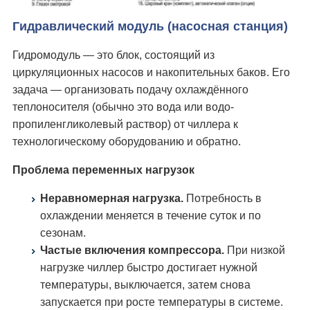
Гидравлический модуль (насосная станция)
Гидромодуль — это блок, состоящий из
циркуляционных насосов и накопительных баков. Его
задача — организовать подачу охлаждённого
теплоносителя (обычно это вода или водо-
пропиленгликолевый раствор) от чиллера к
технологическому оборудованию и обратно.
Проблема переменных нагрузок
Неравномерная нагрузка.
Потребность в
охлаждении меняется в течение суток и по
сезонам.
Частые включения компрессора.
При низкой
нагрузке чиллер быстро достигает нужной
температуры, выключается, затем снова
запускается при росте температуры в системе.