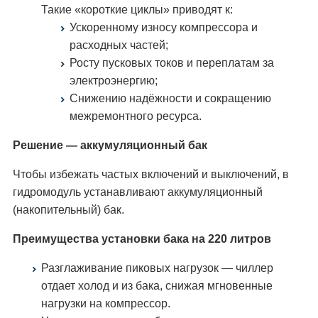
Такие «короткие циклы» приводят к:
Ускоренному износу компрессора и
расходных частей;
Росту пусковых токов и переплатам за
электроэнергию;
Снижению надёжности и сокращению
межремонтного ресурса.
Решение — аккумуляционный бак
Чтобы избежать частых включений и выключений, в
гидромодуль устанавливают аккумуляционный
(накопительный) бак.
Преимущества установки бака на 220 литров
Разглаживание пиковых нагрузок — чиллер
отдает холод и из бака, снижая мгновенные
нагрузки на компрессор.