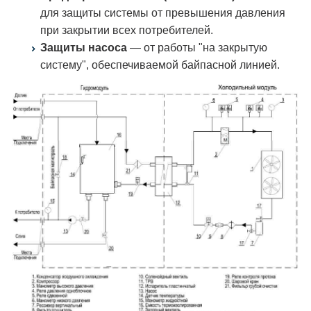
для защиты системы от превышения давления
при закрытии всех потребителей.
Защиты насоса
— от работы "на закрытую
систему", обеспечиваемой байпасной линией.