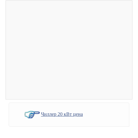
Чиллер 20 кВт цена