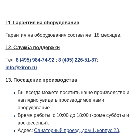
11. Гарантия на оборудование
Гарантия на оборудования составляет 18 месяцев.
12. Служба поддержки
Тел:
8 (495) 984-74-92
;
8 (495) 226-51-87
;
info@xiron.ru
13. Посещение производства
Вы всегда можете посетить наше производство и
наглядно увидеть производимое нами
оборудование.
Время работы: c 10:00 до 18:00 (кроме субботы и
воскресенья).
Адрес:
Санаторный проезд, дом 1, корпус 23,