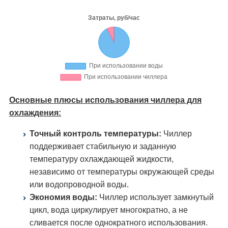
Основные плюсы использования чиллера для
охлаждения:
Точный контроль температуры:
Чиллер
поддерживает стабильную и заданную
температуру охлаждающей жидкости,
независимо от температуры окружающей среды
или водопроводной воды.
Экономия воды:
Чиллер использует замкнутый
цикл, вода циркулирует многократно, а не
сливается после однократного использования.