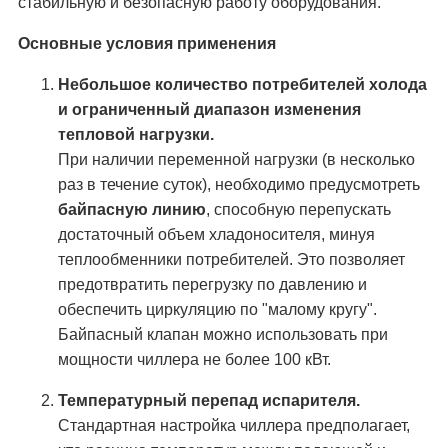
стабильную и безопасную работу оборудования.
Основные условия применения
Небольшое количество потребителей холода
и ограниченный диапазон изменения
тепловой нагрузки.
При наличии переменной нагрузки (в несколько
раз в течение суток), необходимо предусмотреть
байпасную линию
, способную перепускать
достаточный объем хладоносителя, минуя
теплообменники потребителей. Это позволяет
предотвратить перегрузку по давлению и
обеспечить циркуляцию по "малому кругу".
Байпасный клапан можно использовать при
мощности чиллера не более 100 кВт.
Температурный перепад испарителя.
Стандартная настройка чиллера предполагает,