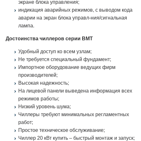
экране блока управления;
индикация аварийных режимов, с выводом кода
аварии на экран блока управл-ния/сигнальная
лампа.
Достоинства чиллеров серии ВМТ
Удобный доступ ко всем узлам;
Не требуется специальный фундамент;
Импортное оборудование ведущих фирм
производителей;
Высокая надежность;
На лицевой панели выведена информация всех
режимов работы;
Низкий уровень шума;
Чиллеры требуют минимальных регламентных
работ;
Простое техническое обслуживание;
Чиллер 20 кВт купить – быстрый монтаж и запуск;