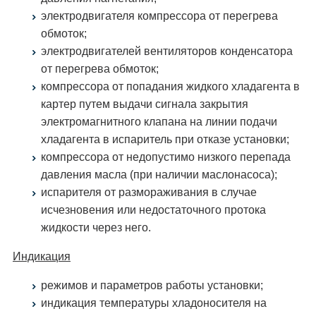
электродвигателя компрессора от перегрева
обмоток;
электродвигателей вентиляторов конденсатора
от перегрева обмоток;
компрессора от попадания жидкого хладагента в
картер путем выдачи сигнала закрытия
электромагнитного клапана на линии подачи
хладагента в испаритель при отказе установки;
компрессора от недопустимо низкого перепада
давления масла (при наличии маслонасоса);
испарителя от размораживания в случае
исчезновения или недостаточного протока
жидкости через него.
Индикация
режимов и параметров работы установки;
индикация температуры хладоносителя на