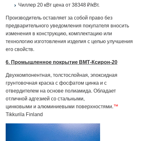
Чиллер 20 кВт цена от 38348 ₽/кВт.
Производитель оставляет за собой право без
предварительного уведомления покупателя вносить
изменения в конструкцию, комплектацию или
технологию изготовления изделия с целью улучшения
его свойств.
6. Промышленное покрытие ВМТ-Ксирон-20
Двухкомпонентная, толстослойная, эпоксидная
грунтовочная краска с фосфатом цинка и с
отвердителем на основе полиамида. Обладает
отличной адгезией со стальными,
цинковыми и алюминиевыми поверхностями.
™
Tikkurila Finland