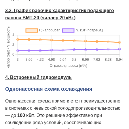
3.2. График рабочих характеристик подающего
насоса ВМТ-20 (чиллер 20 кВт)
4. Встроенный гидромодуль
Однонасосная схема охлаждения
Однонасосная схема применяется преимущественно
в системах с невысокой холодопроизводительностью
— до
100 кВт
. Это решение эффективно при
соблюдении ряда условий, обеспечивающих