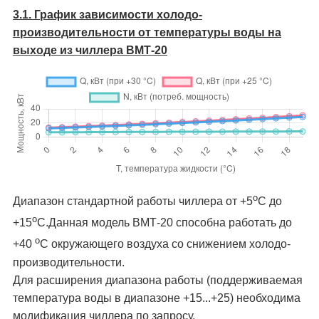
3.1. График зависимости холодо­
производительности от температуры воды на
выходе из чиллера ВМТ-20
о
Диапазон стандартной работы чиллера от +5
C до
о
+15
C.Данная модель ВМТ-20 способна работать до
о
+40
C окружающего воздуха со снижением холодо­
производительности.
Для расширения диапазона работы (поддерживаемая
температура воды в диапазоне +15...+25) необходима
модификация чиллера по запросу.