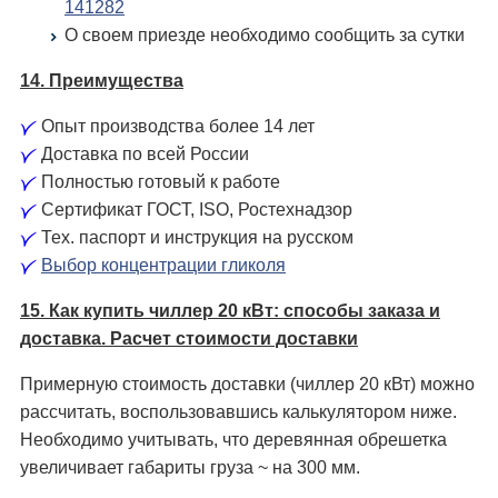
141282
О своем приезде необходимо сообщить за сутки
14. Преимущества
Опыт производства более 14 лет
Доставка по всей России
Полностью готовый к работе
Сертификат ГОСТ, ISO, Ростехнадзор
Тех. паспорт и инструкция на русском
Выбор концентрации гликоля
15. Как купить чиллер 20 кВт: способы заказа и
доставка. Расчет стоимости доставки
Примерную стоимость доставки (чиллер 20 кВт) можно
рассчитать, воспользовавшись калькулятором ниже.
Необходимо учитывать, что деревянная обрешетка
увеличивает габариты груза ~ на 300 мм.