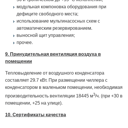
модульная компоновка оборудования при
дефиците свободного места;
использование мультинасосных схем с
автоматическим резервированием.
выносной щит управления;
прочее.
9. Принудительная вентиляция воздуха в
помещении
Тепловыделение от воздушного конденсатора
составляет 29.7 кВт. При размещении чиллера с
конденсатором в маленьком помещении, необходимая
3
производительность вентиляции 18445 м
/ч. (при +30 в
помещении, +25 на улице).
10. Сертификаты качества