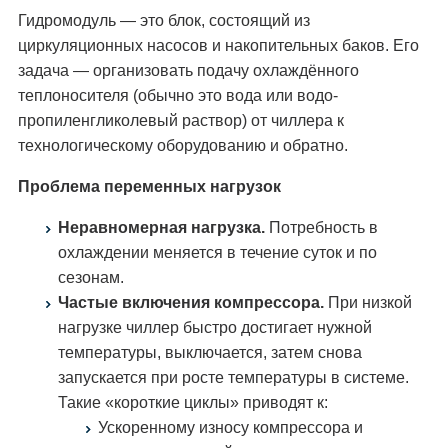
Гидромодуль — это блок, состоящий из
циркуляционных насосов и накопительных баков. Его
задача — организовать подачу охлаждённого
теплоносителя (обычно это вода или водо-
пропиленгликолевый раствор) от чиллера к
технологическому оборудованию и обратно.
Проблема переменных нагрузок
Неравномерная нагрузка.
Потребность в
охлаждении меняется в течение суток и по
сезонам.
Частые включения компрессора.
При низкой
нагрузке чиллер быстро достигает нужной
температуры, выключается, затем снова
запускается при росте температуры в системе.
Такие «короткие циклы» приводят к:
Ускоренному износу компрессора и