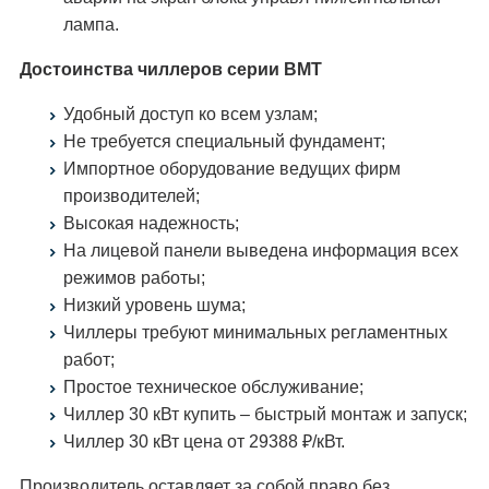
лампа.
Достоинства чиллеров серии ВМТ
Удобный доступ ко всем узлам;
Не требуется специальный фундамент;
Импортное оборудование ведущих фирм
производителей;
Высокая надежность;
На лицевой панели выведена информация всех
режимов работы;
Низкий уровень шума;
Чиллеры требуют минимальных регламентных
работ;
Простое техническое обслуживание;
Чиллер 30 кВт купить – быстрый монтаж и запуск;
Чиллер 30 кВт цена от 29388 ₽/кВт.
Производитель оставляет за собой право без