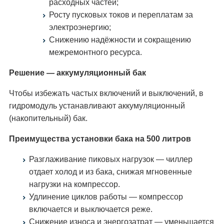
расходных частей;
Росту пусковых токов и переплатам за
электроэнергию;
Снижению надёжности и сокращению
межремонтного ресурса.
Решение — аккумуляционный бак
Чтобы избежать частых включений и выключений, в
гидромодуль устанавливают аккумуляционный
(накопительный) бак.
Преимущества установки бака на 500 литров
Разглаживание пиковых нагрузок — чиллер
отдает холод и из бака, снижая мгновенные
нагрузки на компрессор.
Удлинение циклов работы — компрессор
включается и выключается реже.
Снижение износа и энергозатрат — уменьшается