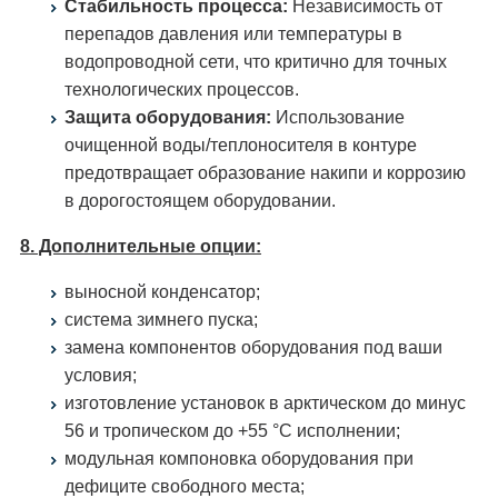
Стабильность процесса:
Независимость от
перепадов давления или температуры в
водопроводной сети, что критично для точных
технологических процессов.
Защита оборудования:
Использование
очищенной воды/теплоносителя в контуре
предотвращает образование накипи и коррозию
в дорогостоящем оборудовании.
8. Дополнительные опции:
выносной конденсатор;
система зимнего пуска;
замена компонентов оборудования под ваши
условия;
изготовление установок в арктическом до минус
56 и тропическом до +55 °С исполнении;
модульная компоновка оборудования при
дефиците свободного места;