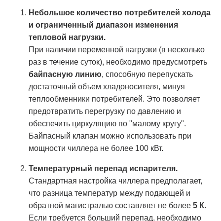
Небольшое количество потребителей холода
и ограниченный диапазон изменения
тепловой нагрузки.
При наличии переменной нагрузки (в несколько
раз в течение суток), необходимо предусмотреть
байпасную линию
, способную перепускать
достаточный объем хладоносителя, минуя
теплообменники потребителей. Это позволяет
предотвратить перегрузку по давлению и
обеспечить циркуляцию по "малому кругу".
Байпасный клапан можно использовать при
мощности чиллера не более 100 кВт.
Температурный перепад испарителя.
Стандартная настройка чиллера предполагает,
что разница температур между подающей и
обратной магистралью составляет не более
5 К
.
Если требуется больший перепад, необходимо