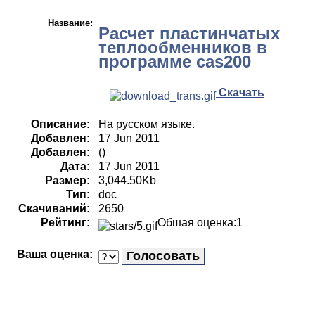
Название:
Расчет пластинчатых
теплообменников в
программе cas200
Скачать
Описание:
На русском языке.
Добавлен:
17 Jun 2011
Добавлен:
()
Дата:
17 Jun 2011
Размер:
3,044.50Kb
Тип:
doc
Скачиваний:
2650
Рейтинг:
Обшая оценка:1
Ваша оценка: