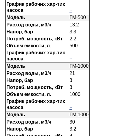
+
ГМ-500
13.2
3.3
2.2
500
+
ГМ-1000
21
3
3
1000
+
ГМ-1000
30
3.2
4