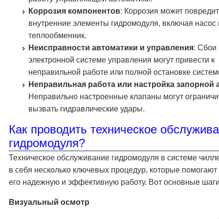
Коррозия компонентов
: Коррозия может повредит
внутренние элементы гидромодуля, включая насос 
теплообменник.
Неисправности автоматики и управления
: Сбои
электронной системе управления могут привести к
неправильной работе или полной остановке систем
Неправильная работа или настройка запорной
Неправильно настроенные клапаны могут ограничит
вызвать гидравлические удары.
Как проводить техническое обслужив
гидромодуля?
Техническое обслуживание гидромодуля в системе чилл
в себя несколько ключевых процедур, которые помогают
его надежную и эффективную работу. Вот основные шаги
Визуальный осмотр