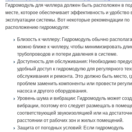
Гидромодуль для чиллера должен быть расположен в п
месте, которое обеспечивает эффективность и удобство 
эксплуатации системы. Вот некоторые рекомендации по
расположению гидромодуля:
Близость к чиллеру: Гидромодуль обычно располага
можно ближе к чиллеру, чтобы минимизировать дли
трубопроводов и потери давления в системе.
Доступность для обслуживания: Необходимо преду
удобный доступ к гидромодулю для регулярного тех
обслуживания и ремонта. Это должно быть место, г
проблем заменить компоненты или провести регул
насоса и другого оборудования.
Уровень шума и вибрации: Гидромодуль может созд
вибрации, поэтому его следует размещать в помещ
соответствующей звукоизоляцией или на достаточ
расстоянии от рабочих зон и жилых помещений.
Защита от погодных условий: Если гидромодуль