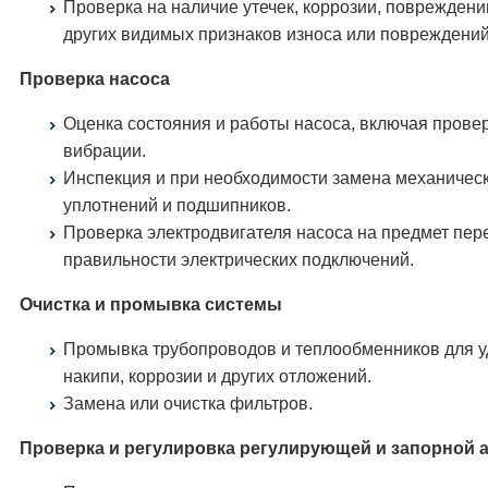
Проверка на наличие утечек, коррозии, повреждени
других видимых признаков износа или повреждений
Проверка насоса
Оценка состояния и работы насоса, включая прове
вибрации.
Инспекция и при необходимости замена механичес
уплотнений и подшипников.
Проверка электродвигателя насоса на предмет пер
правильности электрических подключений.
Очистка и промывка системы
Промывка трубопроводов и теплообменников для 
накипи, коррозии и других отложений.
Замена или очистка фильтров.
Проверка и регулировка регулирующей и запорной 