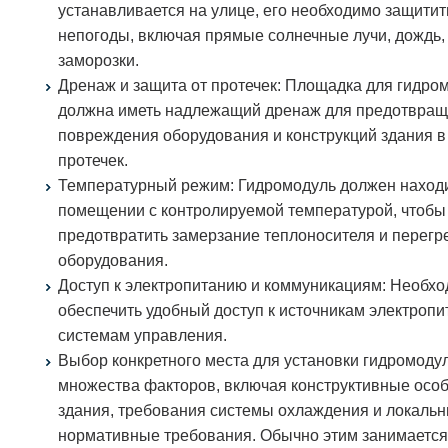
устанавливается на улице, его необходимо защитит
непогоды, включая прямые солнечные лучи, дождь, 
заморозки.
Дренаж и защита от протечек: Площадка для гидро
должна иметь надлежащий дренаж для предотвра
повреждения оборудования и конструкций здания в
протечек.
Температурный режим: Гидромодуль должен находи
помещении с контролируемой температурой, чтобы
предотвратить замерзание теплоносителя и перегр
оборудования.
Доступ к электропитанию и коммуникациям: Необх
обеспечить удобный доступ к источникам электропи
системам управления.
Выбор конкретного места для установки гидромодул
множества факторов, включая конструктивные осо
здания, требования системы охлаждения и локаль
нормативные требования. Обычно этим занимается