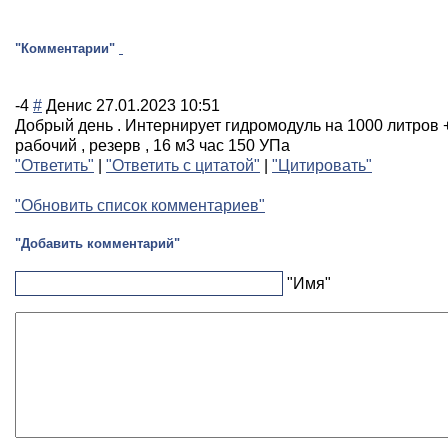
"Комментарии"
-4
#
Денис
27.01.2023 10:51
Добрый день . Интернирует гидромодуль на 1000 литров 
рабочий , резерв , 16 м3 час 150 УПа
"Ответить"
|
"Ответить с цитатой"
|
"Цитировать"
"Обновить список комментариев"
"Добавить комментарий"
"Имя"