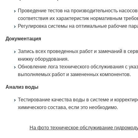
Проведение тестов на производительность насосов
соответствия их характеристик нормативным требо
Регулировка системы на оптимальные рабочие пар
Документация
Запись всех проведенных работ и замечаний в сер
книжку оборудования.
Обновление лога технического обслуживания с ука
выполняемых работ и замененных компонентов.
Анализ воды
Тестирование качества воды в системе и корректир
химического состава, если это необходимо.
На фото техническое обслуживание гидромод