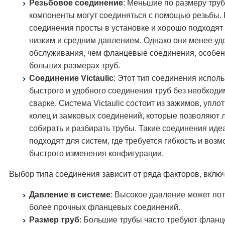
Резьбовое соединение
: Меньшие по размеру тру
компоненты могут соединяться с помощью резьбы.
соединения просты в установке и хорошо подходят 
низким и средним давлением. Однако они менее уд
обслуживания, чем фланцевые соединения, особен
больших размерах труб.
Соединение Victaulic
: Этот тип соединения исполь
быстрого и удобного соединения труб без необходи
сварке. Система Victaulic состоит из зажимов, упло
колец и замковых соединений, которые позволяют 
собирать и разбирать трубы. Такие соединения иде
подходят для систем, где требуется гибкость и воз
быстрого изменения конфигурации.
Выбор типа соединения зависит от ряда факторов, включ
Давление в системе
: Высокое давление может по
более прочных фланцевых соединений.
Размер труб
: Большие трубы часто требуют флан