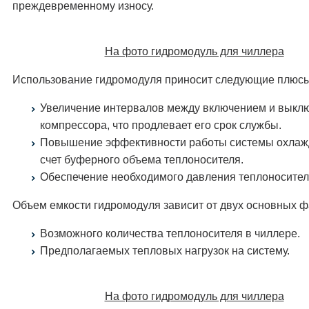
преждевременному износу.
На фото гидромодуль для чиллера
Использование гидромодуля приносит следующие плюсы
Увеличение интервалов между включением и выкл
компрессора, что продлевает его срок службы.
Повышение эффективности работы системы охлаж
счет буферного объема теплоносителя.
Обеспечение необходимого давления теплоносителя
Объем емкости гидромодуля зависит от двух основных ф
Возможного количества теплоносителя в чиллере.
Предполагаемых тепловых нагрузок на систему.
На фото гидромодуль для чиллера