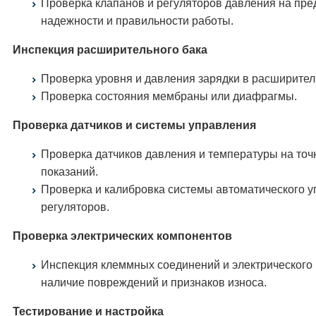
Проверка клапанов и регуляторов давления на пре
надежности и правильности работы.
Инспекция расширительного бака
Проверка уровня и давления зарядки в расширител
Проверка состояния мембраны или диафрагмы.
Проверка датчиков и системы управления
Проверка датчиков давления и температуры на точ
показаний.
Проверка и калибровка системы автоматического у
регуляторов.
Проверка электрических компонентов
Инспекция клеммных соединений и электрического
наличие повреждений и признаков износа.
Тестирование и настройка