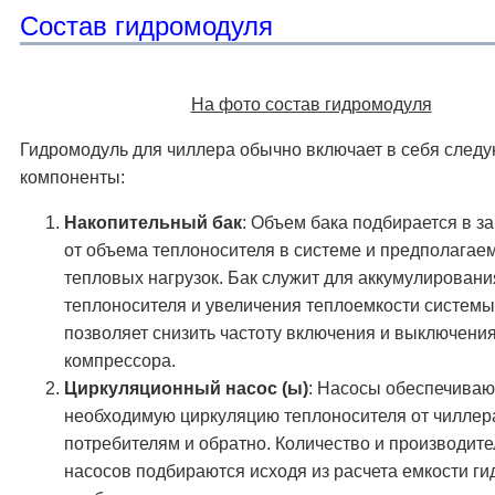
Состав гидромодуля
На фото состав гидромодуля
Гидромодуль для чиллера обычно включает в себя след
компоненты:
Накопительный бак
: Объем бака подбирается в з
от объема теплоносителя в системе и предполагае
тепловых нагрузок. Бак служит для аккумулировани
теплоносителя и увеличения теплоемкости системы,
позволяет снизить частоту включения и выключени
компрессора.
Циркуляционный насос (ы)
: Насосы обеспечиваю
необходимую циркуляцию теплоносителя от чиллер
потребителям и обратно. Количество и производите
насосов подбираются исходя из расчета емкости г