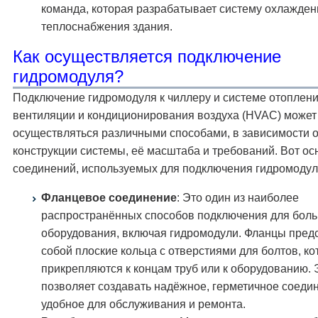
команда, которая разрабатывает систему охлажден
теплоснабжения здания.
Как осуществляется подключение
гидромодуля?
Подключение гидромодуля к чиллеру и системе отоплени
вентиляции и кондиционирования воздуха (HVAC) может
осуществляться различными способами, в зависимости о
конструкции системы, её масштаба и требований. Вот о
соединений, используемых для подключения гидромодул
Фланцевое соединение
: Это один из наиболее
распространённых способов подключения для боль
оборудования, включая гидромодули. Фланцы пред
собой плоские кольца с отверстиями для болтов, к
прикрепляются к концам труб или к оборудованию. 
позволяет создавать надёжное, герметичное соеди
удобное для обслуживания и ремонта.