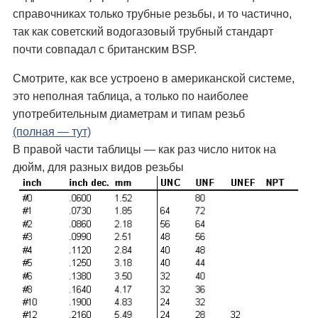
справочниках только трубные резьбы, и то частично,
так как советский водогазовый трубный стандарт
почти совпадал с британским BSP.
Смотрите, как все устроено в американской системе,
это неполная таблица, а только по наиболее
употребительным диаметрам и типам резьб
(полная — тут)
В правой части таблицы — как раз число ниток на
дюйм, для разных видов резьбы