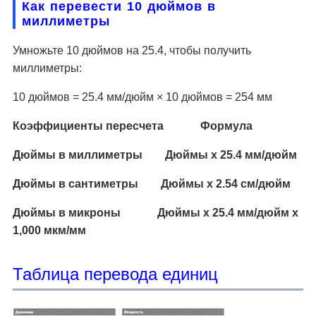
Как перевести 10 дюймов в
миллиметры
Умножьте 10 дюймов на 25.4, чтобы получить
миллиметры:
10 дюймов = 25.4 мм/дюйм × 10 дюймов = 254 мм
Коэффициенты пересчета Формула
Дюймы в миллиметры Дюймы x 25.4 мм/дюйм
Дюймы в сантиметры Дюймы x 2.54 см/дюйм
Дюймы в микроны Дюймы x 25.4 мм/дюйм x
1,000 мкм/мм
Таблица перевода единиц