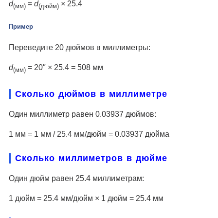
d
=
d
× 25.4
(мм)
(дюйм)
Пример
Переведите 20 дюймов в миллиметры:
d
= 20″ × 25.4 = 508 мм
(мм)
Сколько дюймов в миллиметре
Один миллиметр равен 0.03937 дюймов:
1 мм = 1 мм / 25.4 мм/дюйм = 0.03937 дюйма
Сколько миллиметров в дюйме
Один дюйм равен 25.4 миллиметрам:
1 дюйм = 25.4 мм/дюйм × 1 дюйм = 25.4 мм