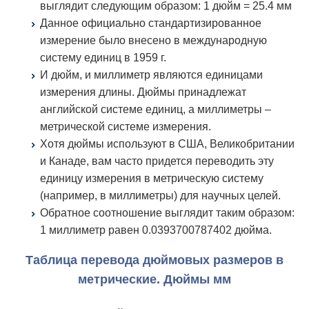
выглядит следующим образом: 1 дюйм = 25.4 мм
Данное официально стандартизированное
измерение было внесено в международную
систему единиц в 1959 г.
И дюйм, и миллиметр являются единицами
измерения длины. Дюймы принадлежат
английской системе единиц, а миллиметры –
метрической системе измерения.
Хотя дюймы используют в США, Великобритании
и Канаде, вам часто придется переводить эту
единицу измерения в метрическую систему
(например, в миллиметры) для научных целей.
Обратное соотношение выглядит таким образом:
1 миллиметр равен 0.0393700787402 дюйма.
Таблица перевода дюймовых размеров в
метрические. Дюймы мм