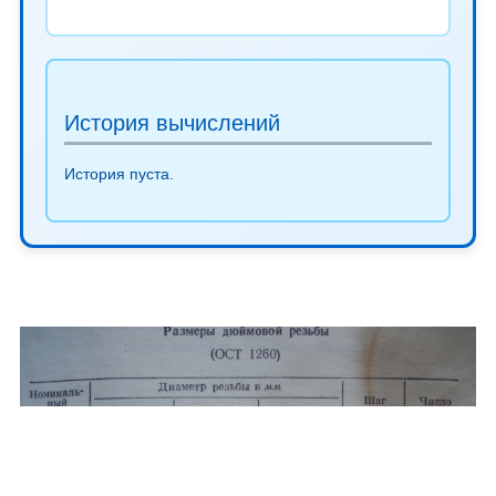
История вычислений
История пуста.