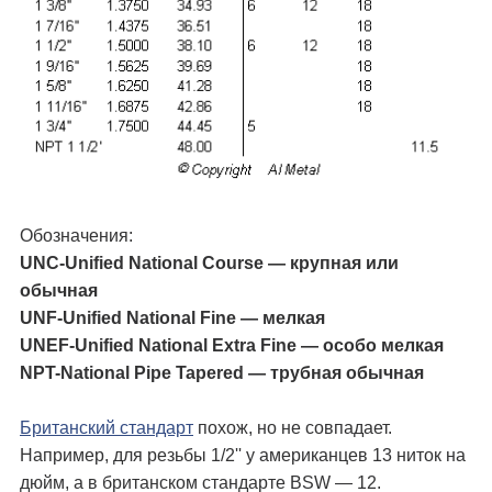
Обозначения:
UNC-Unified National Course — крупная или
обычная
UNF-Unified National Fine — мелкая
UNEF-Unified National Extra Fine — особо мелкая
NPT-National Pipe Tapered — трубная обычная
Британский стандарт
похож, но не совпадает.
Например, для резьбы 1/2'' у американцев 13 ниток на
дюйм, а в британском стандарте BSW — 12.