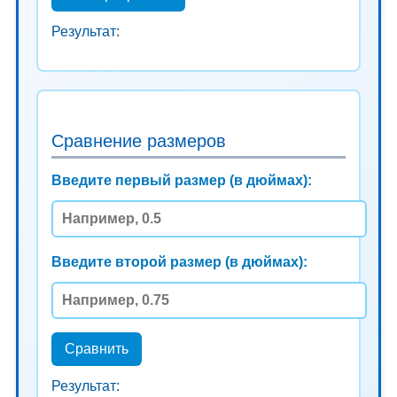
Результат:
Сравнение размеров
Введите первый размер (в дюймах):
Введите второй размер (в дюймах):
Сравнить
Результат: