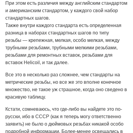
При этом есть различия между английским стандартом
и американским стандартом, у каждого свой набор
стандартных шагов.
Также внутри каждого стандарта есть определенная
разница в наборах стандартных шагов по типу
резьбы — крепежная, мелкая, особо мелкая, между
трубными резьбами, трубными мелкими резьбами,
резьбами для ремонтных вставок, резьбами для
вставок Helicoil, и так далее.
Все это в несколько раз сложнее, чем стандарты на
метрические резьбы, но все же это вполне конечное
множество, не такое уж страшное, когда оно сведено в
красивую таблицу.
Кстати, сомневаюсь, что где-либо вы найдете это по-
русски, ибо в СССР (как я теперь могу ответственно
заявить) не было о дюймовых резьбах никакой особо
подробной информации. Более-менее освещались в