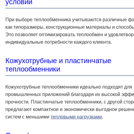
условий
При выборе теплообменника учитываются различные фа
как типоразмеры, конструкционные материалы и способы
Это позволяет оптимизировать теплообмен и удовлетвор
индивидуальные потребности каждого клиента.
Кожухотрубные и пластинчатые
теплообменники
Кожухотрубные теплообменники идеально подходят для
промышленных приложений благодаря их высокой эффе
прочности. Пластинчатые теплообменники, с другой стор
предлагают компактное и экономически выгодное решен
систем с меньшими
тепловыми нагрузками
.