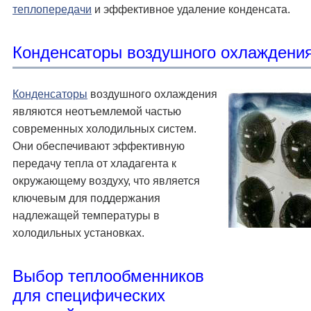
теплопередачи
и эффективное удаление конденсата.
Конденсаторы воздушного охлаждени
Конденсаторы
воздушного охлаждения
являются неотъемлемой частью
современных холодильных систем.
Они обеспечивают эффективную
передачу тепла от хладагента к
окружающему воздуху, что является
ключевым для поддержания
надлежащей температуры в
холодильных установках.
Выбор теплообменников
для специфических