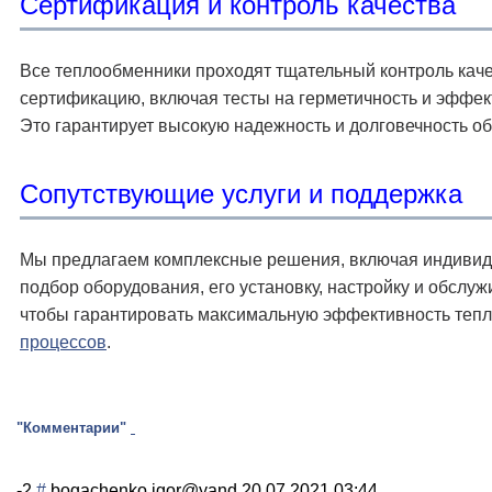
Сертификация и контроль качества
Все теплообменники проходят тщательный контроль каче
сертификацию, включая тесты на герметичность и эффек
Это гарантирует высокую надежность и долговечность о
Сопутствующие услуги и поддержка
Мы предлагаем комплексные решения, включая индиви
подбор оборудования, его установку, настройку и обслуж
чтобы гарантировать максимальную эффективность теп
процессов
.
"Комментарии"
-2
#
bogachenko.igor@yand
20.07.2021 03:44