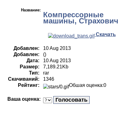
Название:
Компрессорные
машины, Страхович
Скачать
Добавлен:
10 Aug 2013
Добавлен:
()
Дата:
10 Aug 2013
Размер:
7,189.21Kb
Тип:
rar
Скачиваний:
1346
Рейтинг:
Обшая оценка:0
Ваша оценка: