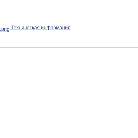
Техническая информация