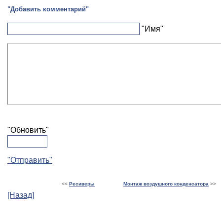
"Добавить комментарий"
"Имя"
"Обновить"
"Отправить"
<<
Ресиверы
Монтаж воздушного конденсатора
>>
[Назад]