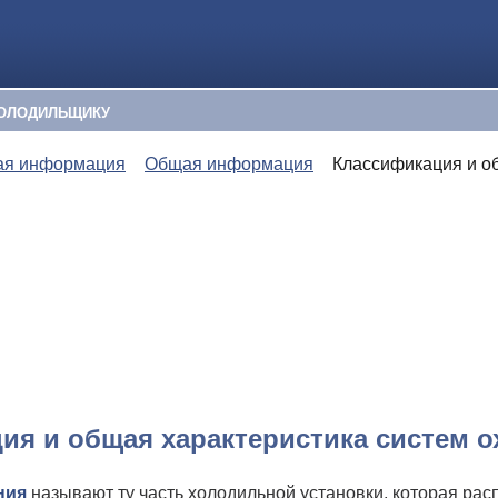
ОЛОДИЛЬЩИКУ
ая информация
Общая информация
Классификация и о
ия и общая характеристика систем 
ния
называют ту часть холодильной установки, которая р