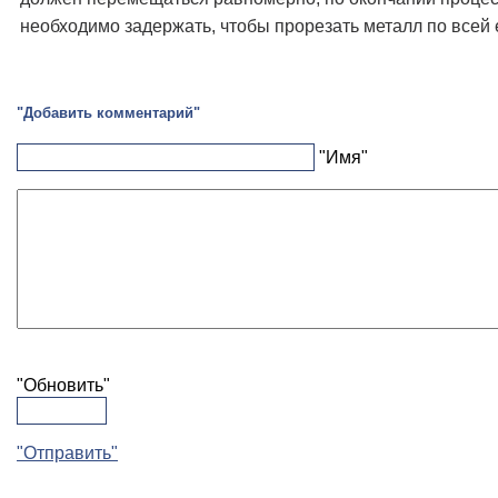
необходимо задержать, чтобы прорезать металл по всей 
"Добавить комментарий"
"Имя"
"Обновить"
"Отправить"