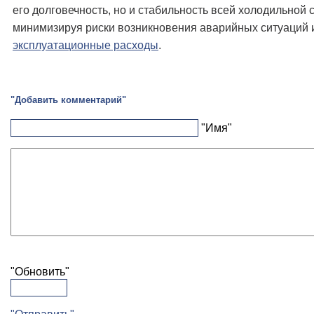
его долговечность, но и стабильность всей холодильной 
минимизируя риски возникновения аварийных ситуаций 
эксплуатационные расходы
.
"Добавить комментарий"
"Имя"
"Обновить"