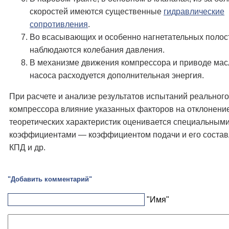
скоростей имеются существенные
гидравлические
сопротивления
.
Во всасывающих и особенно нагнетательных полос
наблюдаются колебания давления.
В механизме движения компрессора и приводе мас
насоса расходуется дополнительная энергия.
При расчете и анализе результатов испытаний реального
компрессора влияние указанных факторов на отклонение
теоретических характеристик оценивается специальным
коэффициентами — коэффициентом подачи и его соста
КПД и др.
"Добавить комментарий"
"Имя"