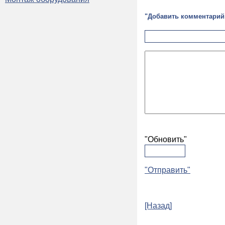
"Добавить комментарий
"Обновить"
"Отправить"
[Назад]