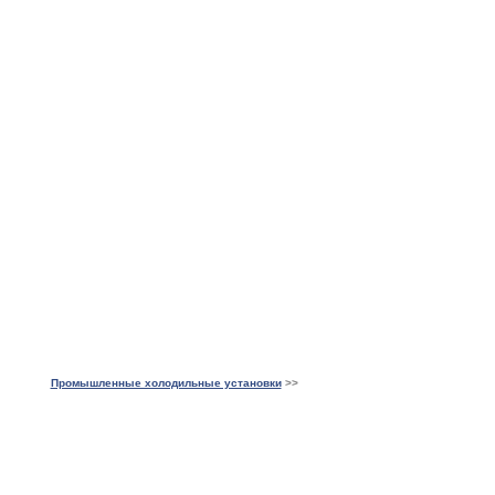
Промышленные холодильные установки
>>