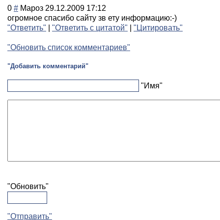
0
#
Мароз
29.12.2009 17:12
огромное спасибо сайту зв ету информацию:-)
"Ответить"
|
"Ответить с цитатой"
|
"Цитировать"
"Обновить список комментариев"
"Добавить комментарий"
"Имя"
"Обновить"
"Отправить"