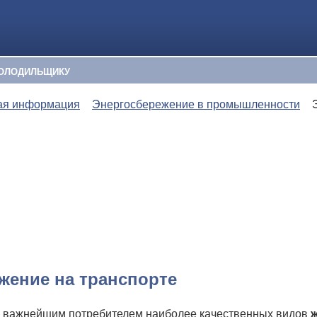
ОЛОДИЛЬЩИКУ
ая информация
Энергосбережение в промышленности
жение на транспорте
 важнейшим потребителем наиболее качественных видов