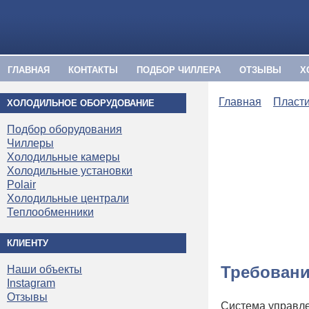
ГЛАВНАЯ
КОНТАКТЫ
ПОДБОР ЧИЛЛЕРА
ОТЗЫВЫ
Х
Главная
Пласт
ХОЛОДИЛЬНОЕ ОБОРУДОВАНИЕ
Подбор оборудования
Чиллеры
Холодильные камеры
Холодильные установки
Polair
Холодильные централи
Теплообменники
КЛИЕНТУ
Требовани
Наши объекты
Instagram
Отзывы
Система управле