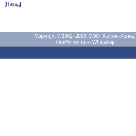
[Назад]
Copyright © 2002–2026, ООО "Ксирон-Холод
info@xiron.ru
—
WhatsApp