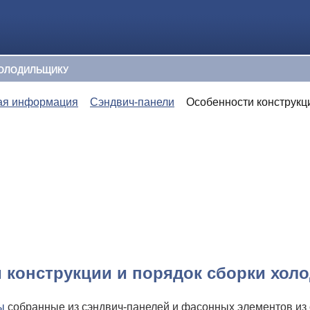
ОЛОДИЛЬЩИКУ
ая информация
Сэндвич-панели
Особенности конструкц
 конструкции и порядок сборки хол
ы
собранные из сэндвич-панелей и фасонных элементов из 