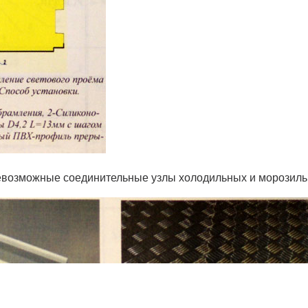
возможные соединительные узлы холодильных и морозиль