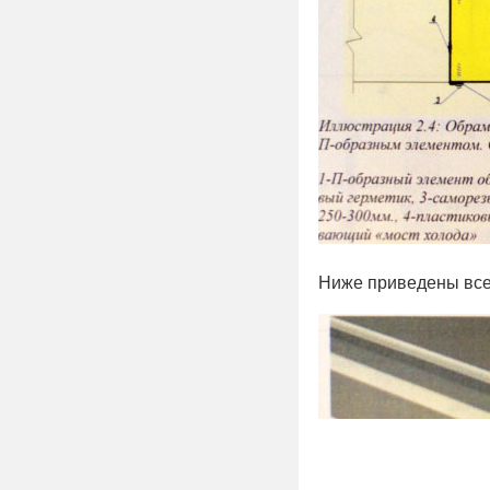
Ниже приведены все