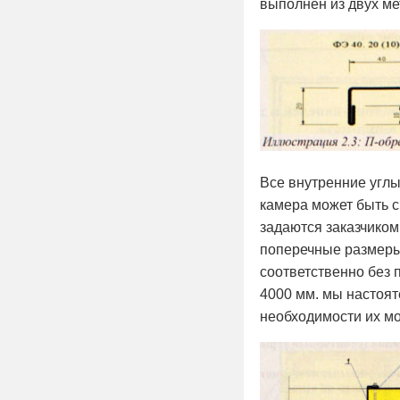
выполнен из двух ме
Все внутренние углы
камера может быть 
задаются заказчиком
поперечные размеры
соответственно без 
4000 мм. мы настоят
необходимости их мо