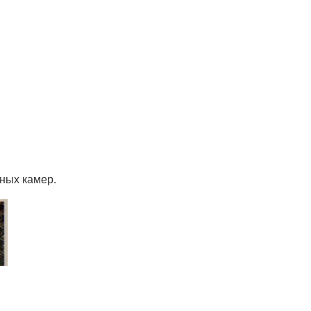
ных камер.