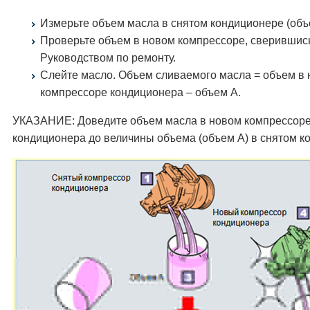
Измерьте объем масла в снятом кондиционере (объ
Проверьте объем в новом компрессоре, сверившис
Руководством по ремонту.
Слейте масло. Объем сливаемого масла = объем в
компрессоре кондиционера – объем A.
УКАЗАНИЕ: Доведите объем масла в новом компрессор
кондиционера до величины объема (объем А) в снятом к