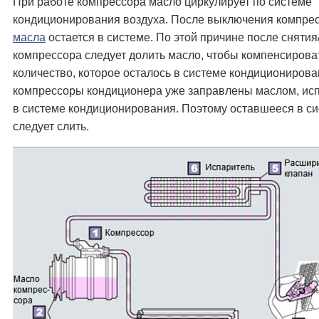
При работе компрессора масло циркулирует по системе
кондиционирования воздуха. После выключения компрес
масла
остается в системе. По этой причине после снятия
компрессора следует долить масло, чтобы компенсирова
количество, которое осталось в системе кондициониров
компрессоры кондиционера уже заправлены маслом, ис
в системе кондиционирования. Поэтому оставшееся в с
следует слить.