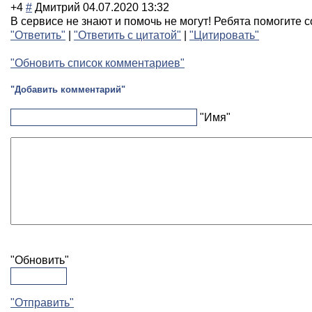
+4
#
Дмитрий
04.07.2020 13:32
В сервисе не знают и помочь не могут! Ребята помогите с
"Ответить"
|
"Ответить с цитатой"
|
"Цитировать"
"Обновить список комментариев"
"Добавить комментарий"
"Имя"
"Обновить"
"Отправить"