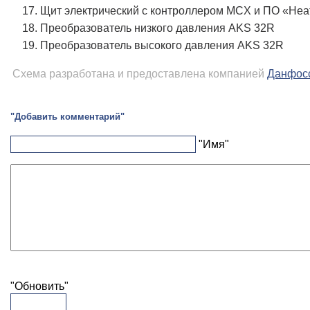
Щит электрический с контроллером MCX и ПО «Hea
Преобразователь низкого давления AKS 32R
Преобразователь высокого давления AKS 32R
Схема разработана и предоставлена компанией
Данфос
"Добавить комментарий"
"Имя"
"Обновить"