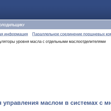
ОЛОДИЛЬЩИКУ
ая информация
Параллельное соединение поршневых ко
уляторы уровня масла с отдельными маслоотделителями
 управления маслом в системах с 