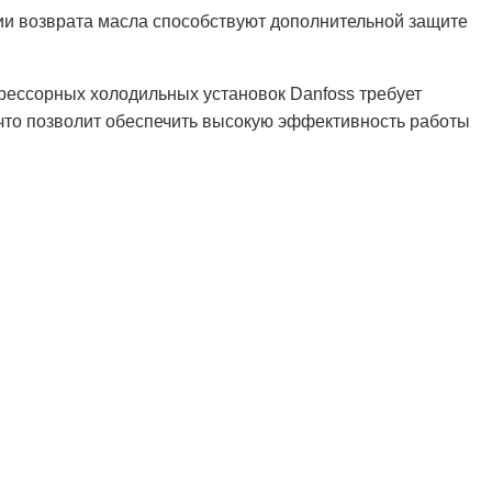
ии возврата масла способствуют дополнительной защите
ессорных холодильных установок Danfoss требует
 что позволит обеспечить высокую эффективность работы