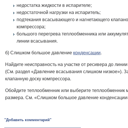
недостатка жидкости в испарителе;
недостаточной нагрузки на испаритель;
подтекания всасывающего и нагнетающего клапан
компрессора;
большого перегрева теплообменника или аккумуля
линии всасывания.
б) Слишком большое давление
конденсации
.
Найдите неисправность на участке от ресивера до лини
(См. раздел «Давление всасывания слишком низкое»). 
клапанную доску компрессора.
Обойдите теплообменник или выберите теплообменник 
размера. См. «Слишком большое давление конденсации
"Добавить комментарий"