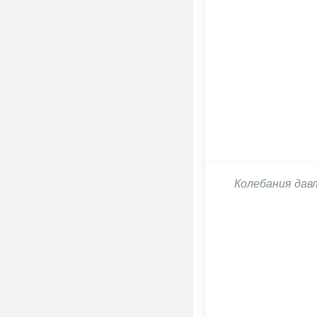
Колебания дав