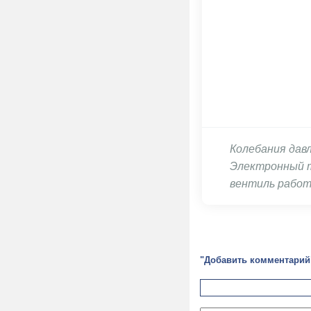
Колебания дав
Электронный 
вентиль работ
"Добавить комментарий