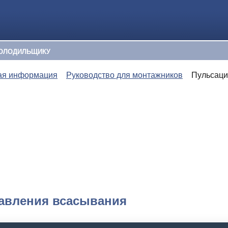
ОЛОДИЛЬЩИКУ
ая информация
Руководство для монтажников
Пульсаци
авления всасывания