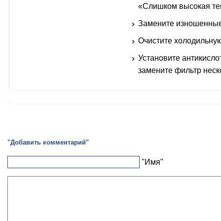
«Слишком высокая те
Замените изношенные 
Очистите холодильную
Установите антикисло
замените фильтр неск
"Добавить комментарий"
"Имя"