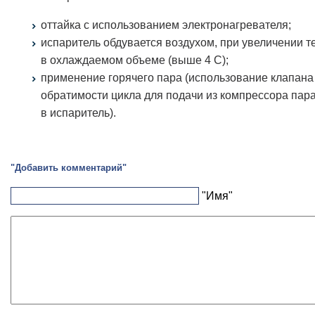
оттайка с использованием электронагревателя;
испаритель обдувается воздухом, при увеличении 
в охлаждаемом объеме (выше 4 С);
применение горячего пара (использование клапана
обратимости цикла для подачи из компрессора пар
в испаритель).
"Добавить комментарий"
"Имя"