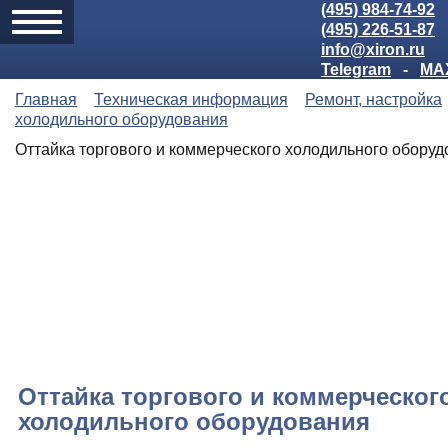
(495) 984-74-92
(495) 226-51-87
info@xiron.ru
Telegram
-
MA
Главная
Техническая информация
Ремонт, настройка
холодильного оборудования
Оттайка торгового и коммерческого холодильного обору
Оттайка торгового и коммерческог
холодильного оборудования