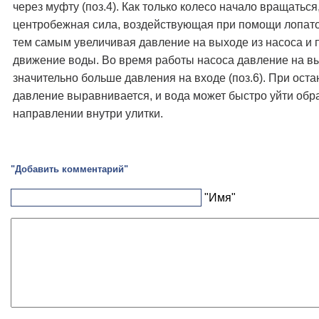
через муфту (поз.4). Как только колесо начало вращаться
центробежная сила, воздействующая при помощи лопаток
тем самым увеличивая давление на выходе из насоса и
движение воды. Во время работы насоса давление на вы
значительно больше давления на входе (поз.6). При оста
давление выравнивается, и вода может быстро уйти обр
направлении внутри улитки.
"Добавить комментарий"
"Имя"