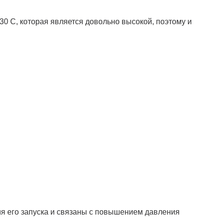
 30 С, которая является довольно высокой, поэтому и
мя его запуска и связаны с повышением давления