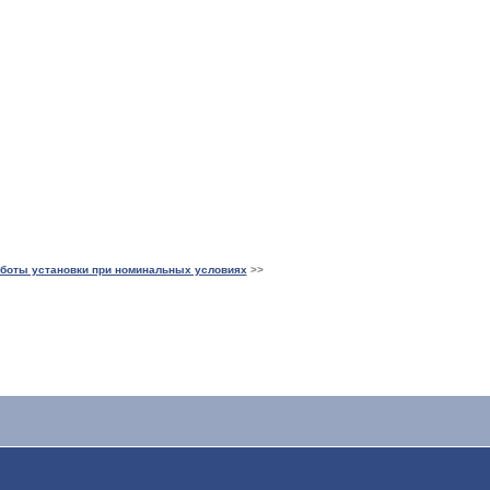
аботы установки при номинальных условиях
>>