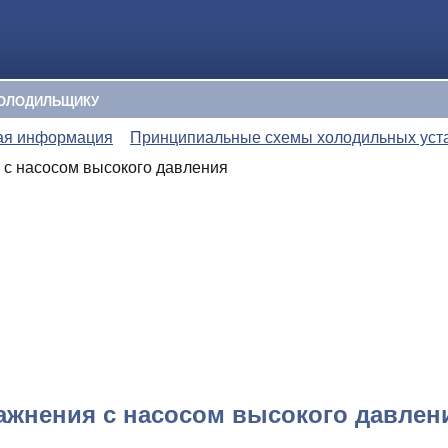
ОЛОДИЛЬЩИКУ
ая информация
Принципиальные схемы холодильных уст
 с насосом высокого давления
ажнения с насосом высокого давлен