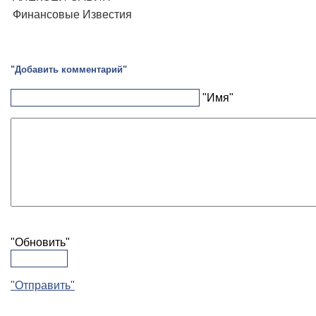
Финансовые Известия
"Добавить комментарий"
"Имя"
"Обновить"
"Отправить"