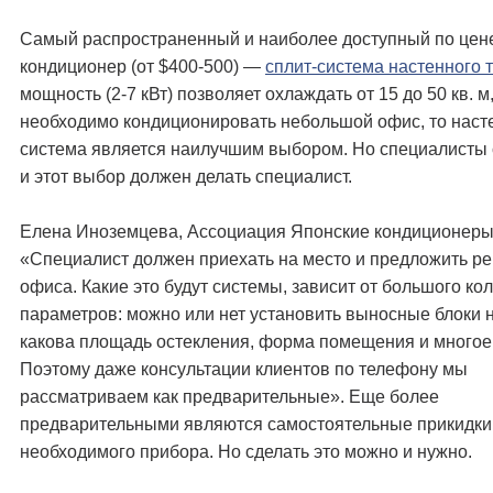
Самый распространенный и наиболее доступный по цен
кондиционер (от $400-500) —
сплит-система настенного 
мощность (2-7 кВт) позволяет охлаждать от 15 до 50 кв. м
необходимо кондиционировать небольшой офис, то наст
система является наилучшим выбором. Но специалисты с
и этот выбор должен делать специалист.
Елена Иноземцева, Ассоциация Японские кондиционеры
«Специалист должен приехать на место и предложить р
офиса. Какие это будут системы, зависит от большого ко
параметров: можно или нет установить выносные блоки 
какова площадь остекления, форма помещения и многое 
Поэтому даже консультации клиентов по телефону мы
рассматриваем как предварительные». Еще более
предварительными являются самостоятельные прикидк
необходимого прибора. Но сделать это можно и нужно.