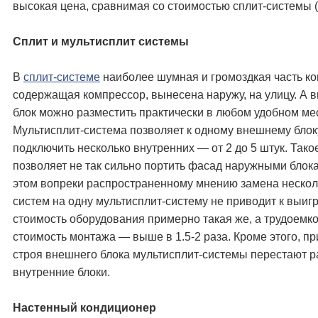
высокая цена, сравнимая со стоимостью сплит-системы (
Сплит и мультисплит системы
В
сплит-системе
наиболее шумная и громоздкая часть к
содержащая компрессор, вынесена наружу, на улицу. А 
блок можно разместить практически в любом удобном ме
Мультисплит-система позволяет к одному внешнему блок
подключить несколько внутренних — от 2 до 5 штук. Так
позволяет не так сильно портить фасад наружными блок
этом вопреки распространенному мнению замена нескол
систем на одну мультисплит-систему не приводит к выиг
стоимость оборудования примерно такая же, а трудоемко
стоимость монтажа — выше в 1.5-2 раза. Кроме этого, пр
строя внешнего блока мультисплит-системы перестают р
внутренние блоки.
Настенный кондиционер