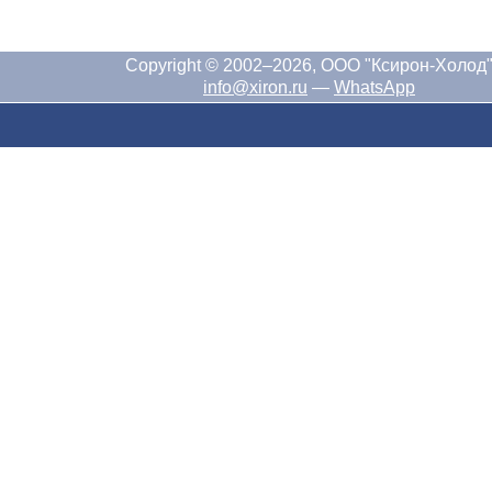
Copyright © 2002–2026, ООО "Ксирон-Холод
info@xiron.ru
—
WhatsApp