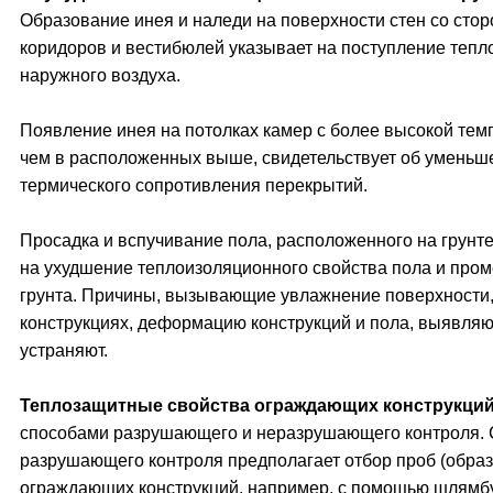
Образование инея и наледи на поверхности стен со сто
коридоров и вестибюлей указывает на поступление тепл
наружного воздуха.
Появление инея на потолках камер с более высокой тем
чем в расположенных выше, свидетельствует об уменьш
термического сопротивления перекрытий.
Просадка и вспучивание пола, расположенного на грунте
на ухудшение теплоизоляционного свойства пола и про
грунта. Причины, вызывающие увлажнение поверхности
конструкциях, деформацию конструкций и пола, выявляю
устраняют.
Теплозащитные свойства ограждающих конструкци
способами разрушающего и неразрушающего контроля.
разрушающего контроля предполагает отбор проб (образ
ограждающих конструкций, например, с помощью шлямб