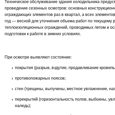
Техническое обслуживание здания холодильника предус
проведение сезонных осмотров: основных конструкцион
ограждающих элементов раз в квартал, а всех элементов
год — весной для уточнения объема работ по текущему 
теплоизоляционных ограждений, проводимых летом и ос
подготовки к работе в зимних условиях.
При осмотре выявляют состояние:
покрытия (разрыв, вздутие, продавливание кровель
противопожарных поясов;
стен (трещины, выпучены, местное увлажнение, нал
перекрытий (горизонтальность полов, выбоины, ув
наледь);