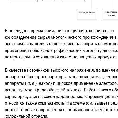
В последнее время внимание специалистов привлекло
криоразделение сырья биологического происхождения в
электрическом поле, что позволило расширить возможно
применения новых электрофизических методов для сок
потерь сырья и сохранения качества пищевых продуктов
В качестве источников высокого напряжения, применяе
аппаратах (электросепараторы, маслоотделители, тепл
аппараты и т. д.), находит широкое применение электро
используемое в ряде областей техники. Работа такого о
характеризуется высокой надежностью. К преимущества
относится также компактность. На схеме (см. выше) пре
перспективные направления использования электротехн
холодильной отрасли.