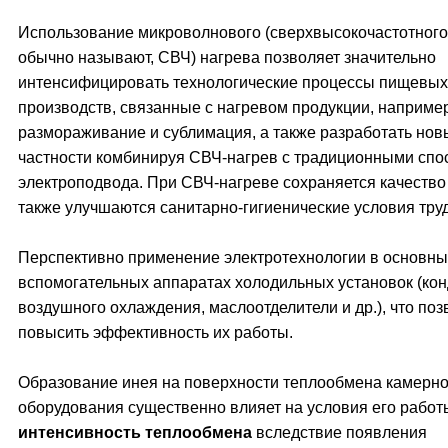
Использование микроволнового (сверхвысокочастотного, 
обычно называют, СВЧ) нагрева позволяет значительно
интенсифицировать технологические процессы пищевых
производств, связанные с нагревом продукции, например
размораживание и сублимация, а также разработать нов
частности комбинируя СВЧ-нагрев с традиционными сп
электроподвода. При СВЧ-нагреве сохраняется качество 
также улучшаются санитарно-гигиенические условия труд
Перспективно применение электротехнологии в основны
вспомогательных аппаратах холодильных установок (ко
воздушного охлаждения, маслоотделители и др.), что поз
повысить эффективность их работы.
Образование инея на поверхности теплообмена камерно
оборудования существенно влияет на условия его работ
интенсивность теплообмена
вследствие появления