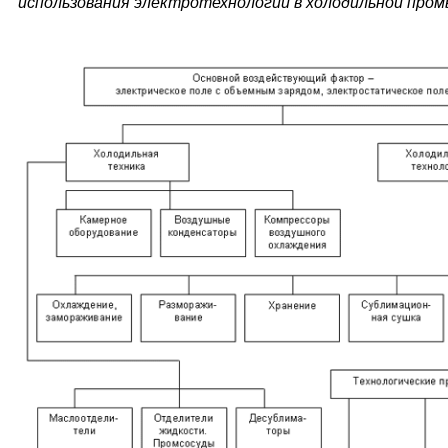
использования электротехнологии в холодильной пр