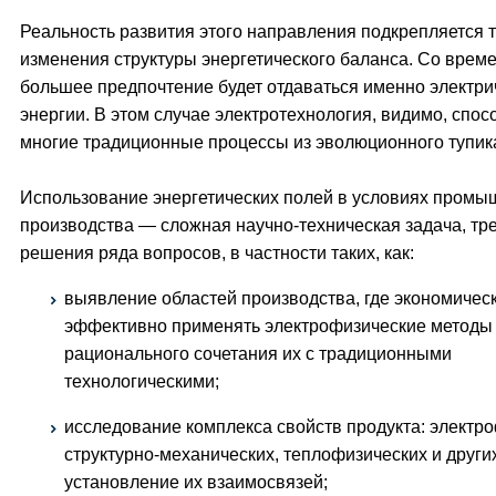
Реальность развития этого направления подкрепляется 
изменения структуры энергетического баланса. Со врем
большее предпочтение будет отдаваться именно электри
энергии. В этом случае электротехнология, видимо, спо
многие традиционные процессы из эволюционного тупик
Использование энергетических полей в условиях промы
производства — сложная научно-техническая задача, т
решения ряда вопросов, в частности таких, как:
выявление областей производства, где экономичес
эффективно применять электрофизические методы 
рационального сочетания их с традиционными
технологическими;
исследование комплекса свойств продукта: электро
структурно-механических, теплофизических и други
установление их взаимосвязей;