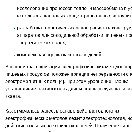
исследование процессов тепло- и массообмена в у
использования новых концентрированных источник
разработка теоретических основ расчета и констру
аппаратов для холодильной обработки пищевых пр
энергетических полях;
комплексная оценка качества изделий.
В основу классификации электрофизических методов об
пищевых продуктов положен принцип непрерывности сп
электромагнитных волн [4]. При этом уравнение Планка
устанавливает взаимосвязь длины волны излучения и эн
кванта.
Как отмечалось ранее, в основе действия одного из
электрофизических методов лежит электротехнология, 
действие сильных электрических полей. Получение силь