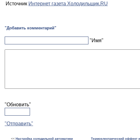
Источник
Интернет газета Холодильщик.RU
"Добавить комментарий"
"Имя"
"Обновить"
"Отправить"
<<
Настройка холодильной автоматики
Термоэлектрический эффект 