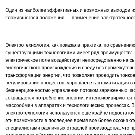
Один из наиболее эффективных и возможных выходов и
сложившегося положения — применение электротехноло
Электротехнология, как показала практика, по сравнению
существующими технологиями имеет ряд преимуществ:
электрическое поле воздействует непосредственно на с
биологического происхождения и среду без промежуточ
трансформации энергии, что позволяет проводить тонко
регулирование процессов; упрощается автоматизация в 
безинерционностью управления потоком заряженных час
сокращается потребление энергии; интенсифицируются т
массообмен в аппаратах и технологических процессах. 
электротехнологии используются еще крайне недостаточ
эти возможности в последнее время все более осознают
специалистами различных отраслей производства, что п