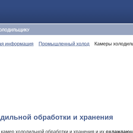
ОЛОДИЛЬЩИКУ
ая информация
Промышленный холод
Камеры холодиль
дильной обработки и хранения
 камер холодильной обработки и хранения и их
охлаждающ