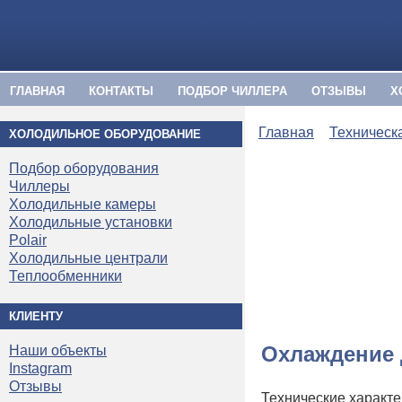
ГЛАВНАЯ
КОНТАКТЫ
ПОДБОР ЧИЛЛЕРА
ОТЗЫВЫ
Х
Главная
Техническ
ХОЛОДИЛЬНОЕ ОБОРУДОВАНИЕ
Подбор оборудования
Чиллеры
Холодильные камеры
Холодильные установки
Polair
Холодильные централи
Теплообменники
КЛИЕНТУ
Охлаждение 
Наши объекты
Instagram
Отзывы
Технические характе