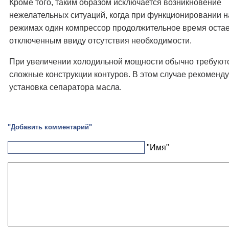
Кроме того, таким образом исключается возникновение
нежелательных ситуаций, когда при функционировании 
режимах один компрессор продолжительное время остае
отключенным ввиду отсутствия необходимости.
При увеличении холодильной мощности обычно требуют
сложные конструкции контуров. В этом случае рекоменду
установка сепаратора масла.
"Добавить комментарий"
"Имя"