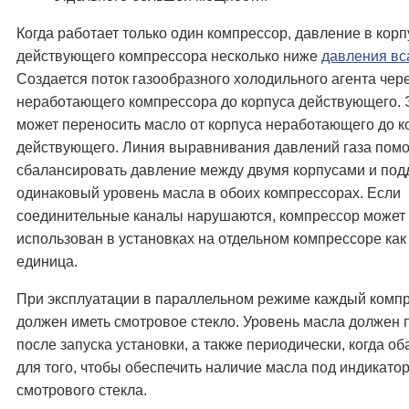
Когда работает только один компрессор, давление в корп
действующего компрессора несколько ниже
давления в
Создается поток газообразного холодильного агента чер
неработающего компрессора до корпуса действующего. 
может переносить масло от корпуса неработающего до к
действующего. Линия выравнивания давлений газа помо
сбалансировать давление между двумя корпусами и по
одинаковый уровень масла в обоих компрессорах. Если
соединительные каналы нарушаются, компрессор может
использован в установках на отдельном компрессоре как
единица.
При эксплуатации в параллельном режиме каждый комп
должен иметь смотровое стекло. Уровень масла должен 
после запуска установки, а также периодически, когда о
для того, чтобы обеспечить наличие масла под индикато
смотрового стекла.