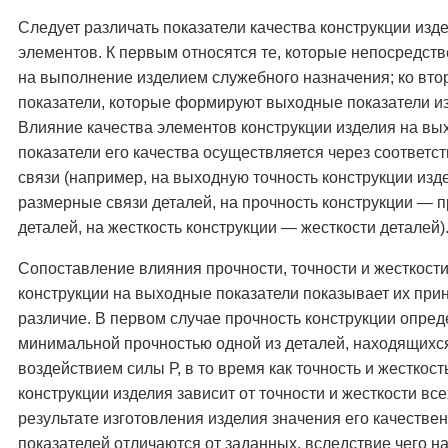
Следует различать показатели качества конструкции изде
элементов. К первым относятся те, которые непосредст
на выполнение изделием служебного назначения; ко вт
показатели, которые формируют выходные показатели и
Влияние качества элементов конструкции изделия на в
показатели его качества осуществляется через соответ
связи (например, на выходную точность конструкции изд
размерные связи деталей, на прочность конструкции — 
деталей, на жесткость конструкции — жесткости деталей)
Сопоставление влияния прочности, точности и жесткост
конструкции на выходные показатели показывает их пр
различие. В первом случае прочность конструкции опред
минимальной прочностью одной из деталей, находящихс
воздействием силы Р, в то время как точность и жесткост
конструкции изделия зависит от точности и жесткости все
результате изготовления изделия значения его качестве
показателей отличаются от заданных, вследствие чего на