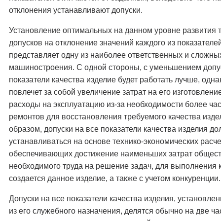
отклонения устанавливают допуски.
Установление оптимальных на данном уровне развития 
допусков на отклонение значений каждого из показателе
представляет одну из наиболее ответственных и сложны
машиностроения. С одной стороны, с уменьшением допу
показатели качества изделие будет работать лучше, одна
повлечет за собой увеличение затрат на его изготовлени
расходы на эксплуатацию из-за необходимости более ча
ремонтов для восстановления требуемого качества изде
образом, допуски на все показатели качества изделия д
устанавливаться на основе технико-экономических расче
обеспечивающих достижение наименьших затрат общес
необходимого труда на решение задач, для выполнения 
создается данное изделие, а также с учетом конкуренции.
Допуски на все показатели качества изделия, установле
из его служебного назначения, делятся обычно на две ча