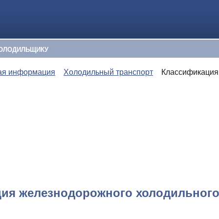
ОЛОДИЛЬЩИКУ
ая информация
Холодильный транспорт
Классификация
ия железнодорожного холодильного