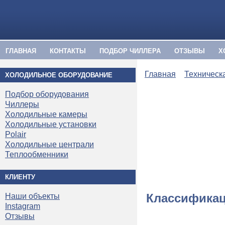
ГЛАВНАЯ
КОНТАКТЫ
ПОДБОР ЧИЛЛЕРА
ОТЗЫВЫ
Х
Главная
Техническ
ХОЛОДИЛЬНОЕ ОБОРУДОВАНИЕ
Подбор оборудования
Чиллеры
Холодильные камеры
Холодильные установки
Polair
Холодильные централи
Теплообменники
КЛИЕНТУ
Классификац
Наши объекты
Instagram
Отзывы