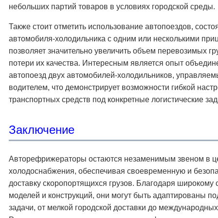
небольших партий товаров в условиях городской среды.
Также стоит отметить использование автопоездов, состо
автомобиля-холодильника с одним или несколькими приц
позволяет значительно увеличить объем перевозимых гр
потери их качества. Интересным является опыт объедин
автопоезд двух автомобилей-холодильников, управляем
водителем, что демонстрирует возможности гибкой наст
транспортных средств под конкретные логистические зад
Заключение
Авторефрижераторы остаются незаменимым звеном в ц
холодоснабжения, обеспечивая своевременную и безоп
доставку скоропортящихся грузов. Благодаря широкому 
моделей и конструкций, они могут быть адаптированы п
задачи, от мелкой городской доставки до международных