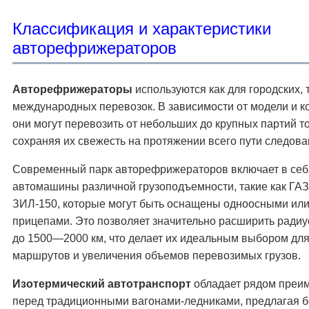
Классификация и характеристики
авторефрижераторов
Авторефрижераторы
используются как для городских, т
международных перевозок. В зависимости от модели и к
они могут перевозить от небольших до крупных партий т
сохраняя их свежесть на протяжении всего пути следова
Современный парк авторефрижераторов включает в себ
автомашины различной грузоподъемности, такие как ГАЗ
ЗИЛ-150, которые могут быть оснащены одноосными ил
прицепами. Это позволяет значительно расширить радиу
до 1500—2000 км, что делает их идеальным выбором дл
маршрутов и увеличения объемов перевозимых грузов.
Изотермический автотранспорт
обладает рядом преи
перед традиционными вагонами-ледниками, предлагая 