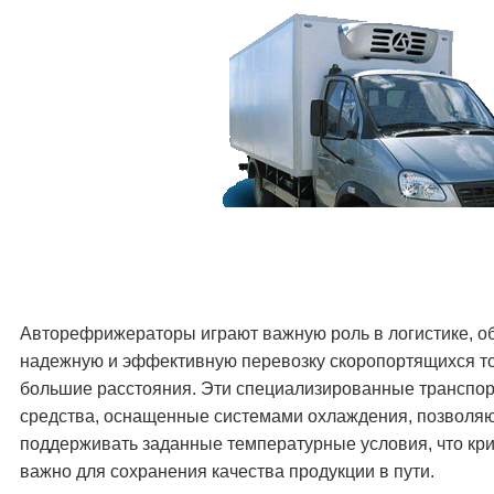
Авторефрижераторы играют важную роль в логистике, о
надежную и эффективную перевозку скоропортящихся т
большие расстояния. Эти специализированные транспо
средства, оснащенные системами охлаждения, позволя
поддерживать заданные температурные условия, что кр
важно для сохранения качества продукции в пути.