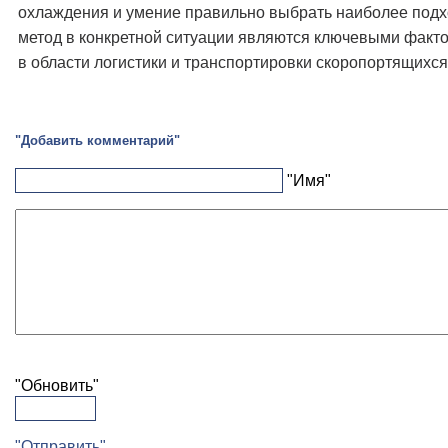
охлаждения и умение правильно выбрать наиболее под
метод в конкретной ситуации являются ключевыми факт
в области логистики и транспортировки скоропортящихся
"Добавить комментарий"
"Имя"
"Обновить"
"Отправить"