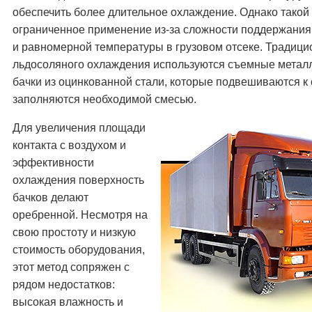
обеспечить более длительное охлаждение. Однако такой
ограниченное применение из-за сложности поддержания
и равномерной температуры в грузовом отсеке. Традици
льдосоляного охлаждения используются съемные метал
бачки из оцинкованной стали, которые подвешиваются к 
заполняются необходимой смесью.
Для увеличения площади
контакта с воздухом и
эффективности
охлаждения поверхность
бачков делают
оребренной. Несмотря на
свою простоту и низкую
стоимость оборудования,
этот метод сопряжен с
рядом недостатков:
высокая влажность и