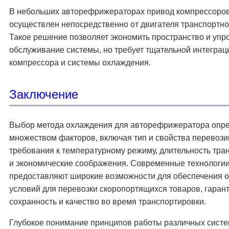
В небольших авторефрижераторах привод компрессоров
осуществлен непосредственно от двигателя транспортно
Такое решение позволяет экономить пространство и упр
обслуживание системы, но требует тщательной интеграц
компрессора и системы охлаждения.
Заключение
Выбор метода охлаждения для авторефрижератора опр
множеством факторов, включая тип и свойства перевозим
требования к температурному режиму, длительность тра
и экономические соображения. Современные технологи
предоставляют широкие возможности для обеспечения 
условий для перевозки скоропортящихся товаров, гаран
сохранность и качество во время транспортировки.
Глубокое понимание принципов работы различных сист