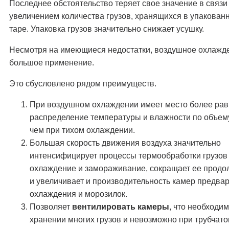
Последнее обстоятельство теряет свое значение в связи
увеличением количества грузов, хранящихся в упакованн
таре. Упаковка грузов значительно снижает усушку.
Несмотря на имеющиеся недостатки, воздушное охлажд
большое применение.
Это сбусловлено рядом преимуществ.
При воздушном охлаждении имеет место более ра
распределение температуры и влажности по объем
чем при тихом охлаждении.
Большая скорость движения воздуха значительно
интенсифицирует процессы термообработки грузо
охлаждение и замораживание, сокращает ее продо
и увеличивает и производительность камер предва
охлаждения и морозилок.
Позволяет
вентилировать камеры
, что необходи
хранении многих грузов и невозможно при трубчат