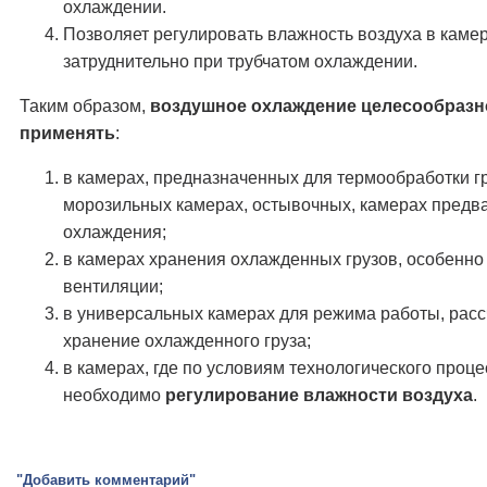
охлаждении.
Позволяет регулировать влажность воздуха в камер
затруднительно при трубчатом охлаждении.
Таким образом,
воздушное охлаждение целесообразн
применять
:
в камерах, предназначенных для термообработки гр
морозильных камерах, остывочных, камерах предв
охлаждения;
в камерах хранения охлажденных грузов, особенн
вентиляции;
в универсальных камерах для режима работы, расс
хранение охлажденного груза;
в камерах, где по условиям технологического проце
необходимо
регулирование влажности воздуха
.
"Добавить комментарий"