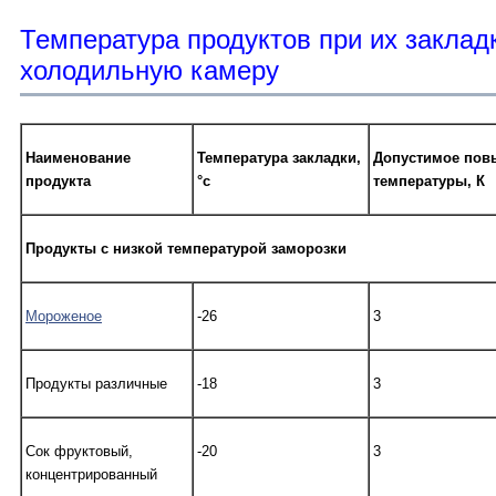
Температура продуктов при их заклад
холодильную камеру
Наименование
Температура закладки,
Допустимое пов
продукта
°с
температуры, К
Продукты с низкой температурой заморозки
Мороженое
-26
3
Продукты различные
-18
3
Сок фруктовый,
-20
3
концентрированный