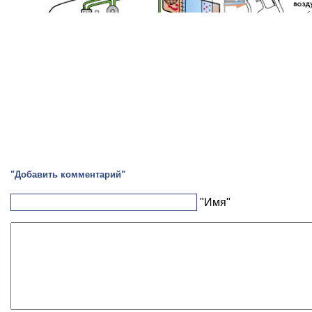
"Добавить комментарий"
"Имя"