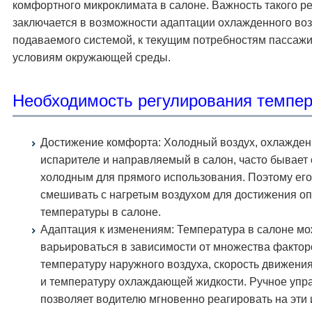
комфортного микроклимата в салоне. Важность такого р
заключается в возможности адаптации охлажденного воз
подаваемого системой, к текущим потребностям пассажи
условиям окружающей среды.
Необходимость регулирования темпе
Достижение комфорта: Холодный воздух, охлажден
испарителе и направляемый в салон, часто бывает
холодным для прямого использования. Поэтому ег
смешивать с нагретым воздухом для достижения о
температуры в салоне.
Адаптация к изменениям: Температура в салоне мо
варьироваться в зависимости от множества фактор
температуру наружного воздуха, скорость движени
и температуру охлаждающей жидкости. Ручное упр
позволяет водителю мгновенно реагировать на эти