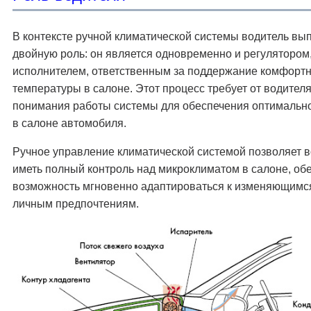
В контексте ручной климатической системы водитель вы
двойную роль: он является одновременно и регулятором,
исполнителем, ответственным за поддержание комфорт
температуры в салоне. Этот процесс требует от водител
понимания работы системы для обеспечения оптимальн
в салоне автомобиля.
Ручное управление климатической системой позволяет 
иметь полный контроль над микроклиматом в салоне, об
возможность мгновенно адаптироваться к изменяющимс
личным предпочтениям.