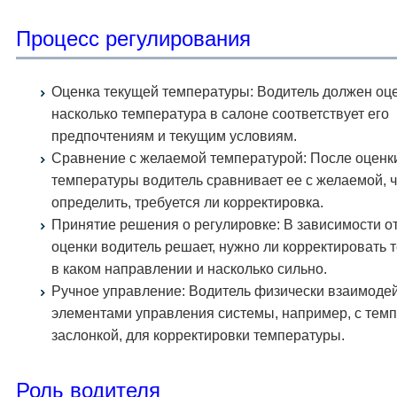
Процесс регулирования
Оценка текущей температуры: Водитель должен оце
насколько температура в салоне соответствует его
предпочтениям и текущим условиям.
Сравнение с желаемой температурой: После оценк
температуры водитель сравнивает ее с желаемой, 
определить, требуется ли корректировка.
Принятие решения о регулировке: В зависимости о
оценки водитель решает, нужно ли корректировать 
в каком направлении и насколько сильно.
Ручное управление: Водитель физически взаимодей
элементами управления системы, например, с тем
заслонкой, для корректировки температуры.
Роль водителя