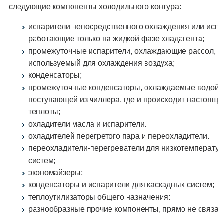
следующие компоненты холодильного контура:
испарители непосредственного охлаждения или исп
работающие только на жидкой фазе хладагента;
промежуточные испарители, охлаждающие рассол,
используемый для охлаждения воздуха;
конденсаторы;
промежуточные конденсаторы, охлаждаемые водой
поступающей из чиллера, где и происходит настоящ
теплоты;
охладители масла и испарители,
охладителей перегретого пара и переохладители.
переохладители-перегреватели для низкотемперат
систем;
экономайзеры;
конденсаторы и испарители для каскадных систем;
теплоутилизаторы общего назначения;
разнообразные прочие компоненты, прямо не связ