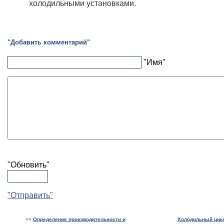
холодильными установками.
"Добавить комментарий"
"Имя"
"Обновить"
"Отправить"
<<
Определение производительности и
Холодильный цикл