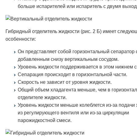
больше испарителей или испаритель с двумя выход
Гибридный отделитель жидкости (рис. 2 Б) имеет следую
особенности:
Он представляет собой горизонтальный сепаратор 
добавленным снизу вертикальным сосудом.
Уровень жидкости поддерживается в этом нижнем с
Сепарация происходит в горизонтальной части.
Скорость не зависит от уровня жидкости.
Общий объем хладагента меньше, чем в горизонта
отделителе жидкости.
Уровень жидкости меньше колеблется из-за подачи 
из регулирующего вентиля или из-за циркуляции
парожидкостной смеси.