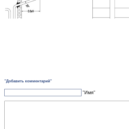
"Добавить комментарий"
"Имя"