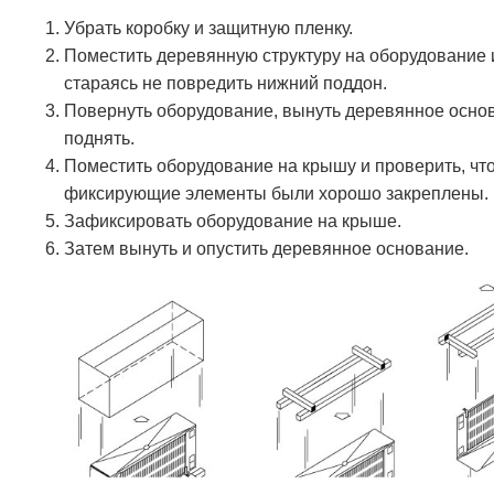
Убрать коробку и защитную пленку.
Поместить деревянную структуру на оборудование и
стараясь не повредить нижний поддон.
Повернуть оборудование, вынуть деревянное осно
поднять.
Поместить оборудование на крышу и проверить, чт
фиксирующие элементы были хорошо закреплены.
Зафиксировать оборудование на крыше.
Затем вынуть и опустить деревянное основание.