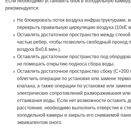
Если необходимо установить блок в холодильную камеру,
рекомендуется:
Не блокировать поток воздуха инфраструктурами, к
перекрыть правильную циркуляцию воздуха (10xE м
Оставлять достаточное пространство между стеной
частью ребер, чтобы позволить свободный проход 
воздуха Вx0,6 мин.).
Оставлять достаточное пространство под оборудо
не помешать открытию подноса сбора воды.
Оставлять достаточное пространство сбоку (C+200 
облегчить операции по установке или замене термо
клапана, а также операции по установке или замен
электрических сопротивлений размораживания или
оттаивания воды. Если нет возможности оставить д
расстояние, необходимо выполнить отверстие в ст
холодильной камеры и закрыть его снимаемой пан
эквивалентом оного.