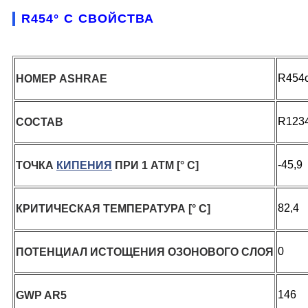
R454° C СВОЙСТВА
R454
НОМЕР ASHRAE
R1234
СОСТАВ
-45,9
ТОЧКА
КИПЕНИЯ
ПРИ 1 АТМ [° C]
82,4
КРИТИЧЕСКАЯ ТЕМПЕРАТУРА [° C]
0
ПОТЕНЦИАЛ ИСТОЩЕНИЯ ОЗОНОВОГО СЛОЯ
146
GWP AR5