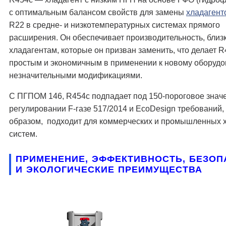
с оптимальным балансом свойств для замены
хладагент
R22 в средне- и низкотемпературных системах прямого
расширения. Он обеспечивает производительность, близ
хладагентам, которые он призван заменить, что делает 
простым и экономичным в применении к новому оборудо
незначительными модификациями.
С ПГПОМ 146, R454c подпадает под 150-пороговое знач
регулировании F-газе 517/2014 и EcoDesign требований,
образом, подходит для коммерческих и промышленных 
систем.
ПРИМЕНЕНИЕ, ЭФФЕКТИВНОСТЬ, БЕЗО
И ЭКОЛОГИЧЕСКИЕ ПРЕИМУЩЕСТВА